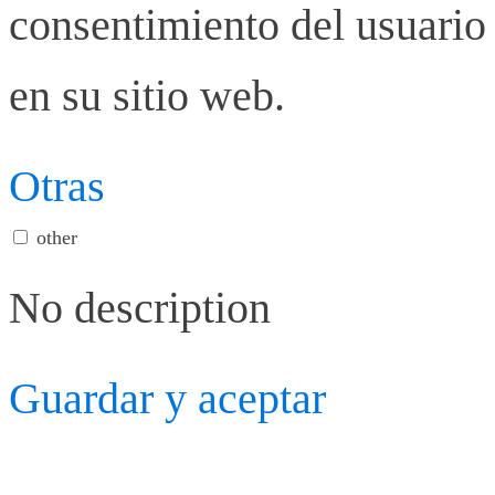
consentimiento del usuario 
en su sitio web.
Otras
other
No description
Guardar y aceptar