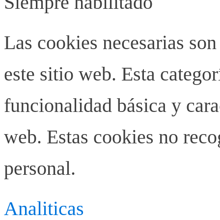
Siempre habilitado
Las cookies necesarias son
este sitio web. Esta categor
funcionalidad básica y carac
web. Estas cookies no rec
personal.
Analiticas