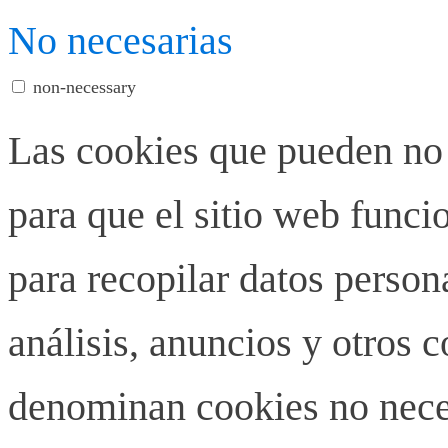
No necesarias
non-necessary
Las cookies que pueden no 
para que el sitio web funci
para recopilar datos person
análisis, anuncios y otros 
denominan cookies no neces