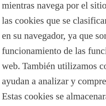
mientras navega por el siti
las cookies que se clasifi
en su navegador, ya que son
funcionamiento de las funci
web. También utilizamos co
ayudan a analizar y compren
Estas cookies se almacenar