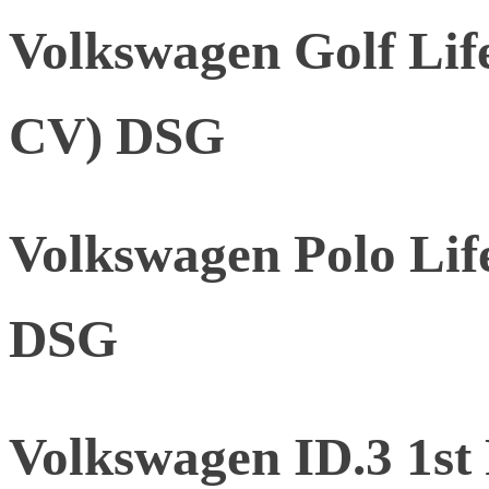
Volkswagen Golf Lif
CV) DSG
Volkswagen Polo Lif
DSG
Volkswagen ID.3 1st