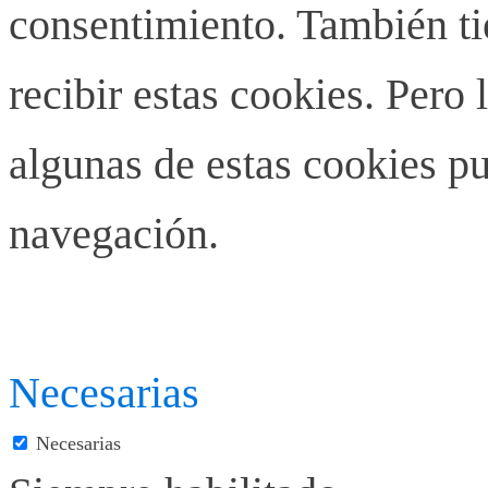
consentimiento. También ti
recibir estas cookies. Pero 
algunas de estas cookies pu
navegación.
Necesarias
Necesarias