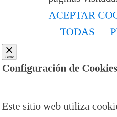
ACEPTAR CO
TODAS
P
Cerrar
Configuración de Cookies
Este sitio web utiliza cook