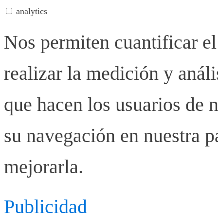
analytics
Nos permiten cuantificar el
realizar la medición y anális
que hacen los usuarios de n
su navegación en nuestra p
mejorarla.
Publicidad