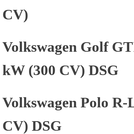
CV)
Volkswagen Golf GTI
kW (300 CV) DSG
Volkswagen Polo R-L
CV) DSG