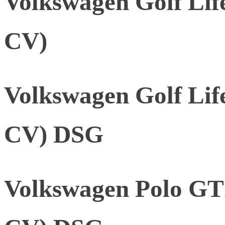
Volkswagen Golf Lif
CV)
Volkswagen Golf Lif
CV) DSG
Volkswagen Polo GTI