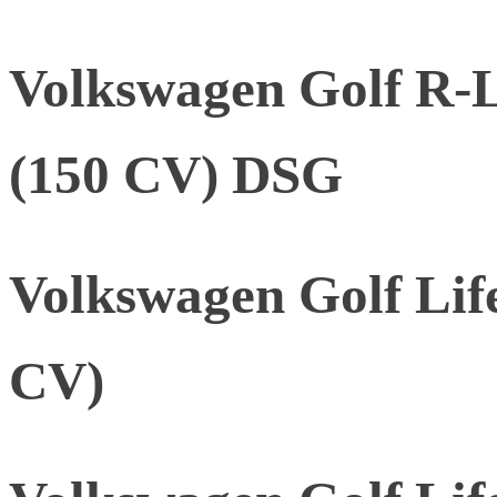
Volkswagen Golf R-L
(150 CV) DSG
Volkswagen Golf Lif
CV)