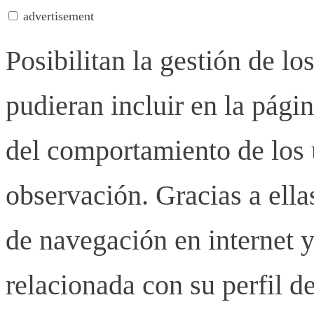
advertisement
Posibilitan la gestión de lo
pudieran incluir en la pág
del comportamiento de los u
observación. Gracias a ell
de navegación en internet y
relacionada con su perfil d