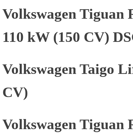
Volkswagen Tiguan 
110 kW (150 CV) D
Volkswagen Taigo Li
CV)
Volkswagen Tiguan 