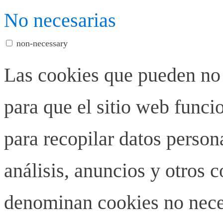
No necesarias
non-necessary
Las cookies que pueden no 
para que el sitio web funci
para recopilar datos person
análisis, anuncios y otros 
denominan cookies no neces