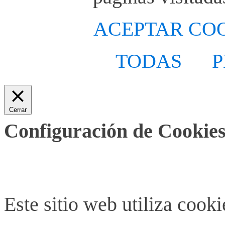
ACEPTAR CO
TODAS
P
Cerrar
Configuración de Cookies
Este sitio web utiliza cook