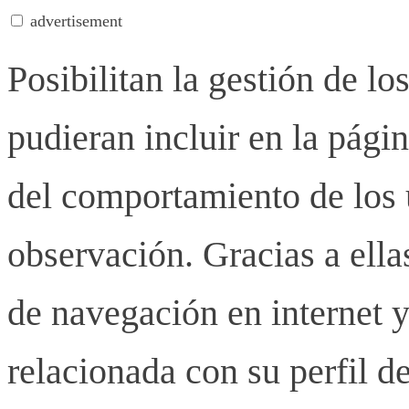
advertisement
Posibilitan la gestión de lo
pudieran incluir en la pág
del comportamiento de los u
observación. Gracias a ell
de navegación en internet y
relacionada con su perfil d