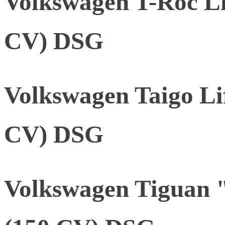
Volkswagen T-Roc Li
CV) DSG
Volkswagen Taigo Li
CV) DSG
Volkswagen Tiguan 