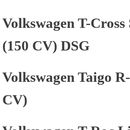
Volkswagen T-Cross 
(150 CV) DSG
Volkswagen Taigo R-
CV)