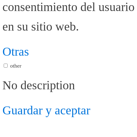
consentimiento del usuario 
en su sitio web.
Otras
other
No description
Guardar y aceptar