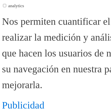
analytics
Nos permiten cuantificar el
realizar la medición y anális
que hacen los usuarios de n
su navegación en nuestra p
mejorarla.
Publicidad