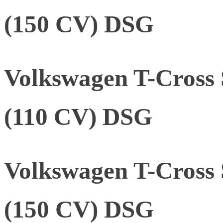
(150 CV) DSG
Volkswagen T-Cross 
(110 CV) DSG
Volkswagen T-Cross 
(150 CV) DSG