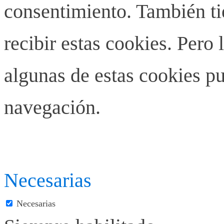
consentimiento. También ti
recibir estas cookies. Pero 
algunas de estas cookies pu
navegación.
Necesarias
Necesarias