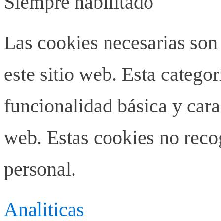
Siempre habilitado
Las cookies necesarias son
este sitio web. Esta categor
funcionalidad básica y carac
web. Estas cookies no rec
personal.
Analiticas