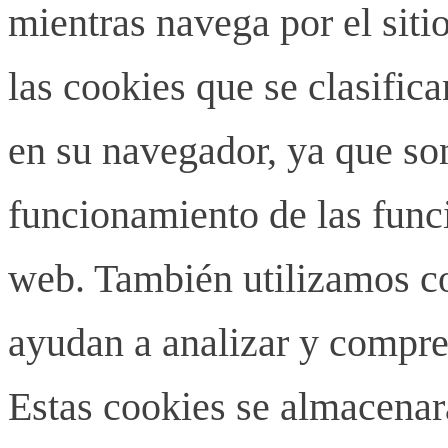
mientras navega por el siti
las cookies que se clasifi
en su navegador, ya que son
funcionamiento de las funci
web. También utilizamos co
ayudan a analizar y compren
Estas cookies se almacenar