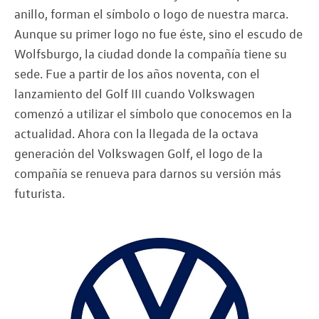
anillo, forman el símbolo o logo de nuestra marca.
Aunque su primer logo no fue éste, sino el escudo de
Wolfsburgo, la ciudad donde la compañía tiene su
sede. Fue a partir de los años noventa, con el
lanzamiento del Golf III cuando Volkswagen
comenzó a utilizar el símbolo que conocemos en la
actualidad. Ahora con la llegada de la octava
generación del Volkswagen Golf, el logo de la
compañía se renueva para darnos su versión más
futurista.