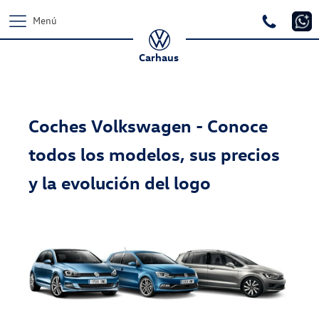
Menú
Carhaus
Coches Volkswagen - Conoce
todos los modelos, sus precios
y la evolución del logo