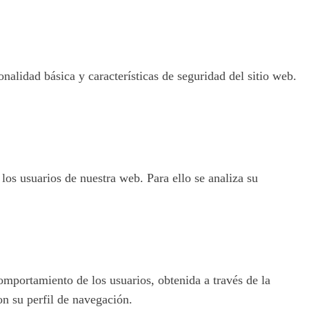
nalidad básica y características de seguridad del sitio web.
 los usuarios de nuestra web. Para ello se analiza su
omportamiento de los usuarios, obtenida a través de la
on su perfil de navegación.