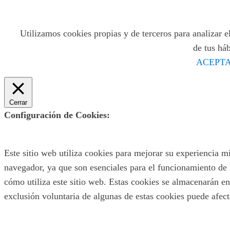
Utilizamos cookies propias y de terceros para analizar el
de tus há
ACEPTA
Cerrar
Configuración de Cookies:
Este sitio web utiliza cookies para mejorar su experiencia m
navegador, ya que son esenciales para el funcionamiento de 
cómo utiliza este sitio web. Estas cookies se almacenarán en
exclusión voluntaria de algunas de estas cookies puede afec