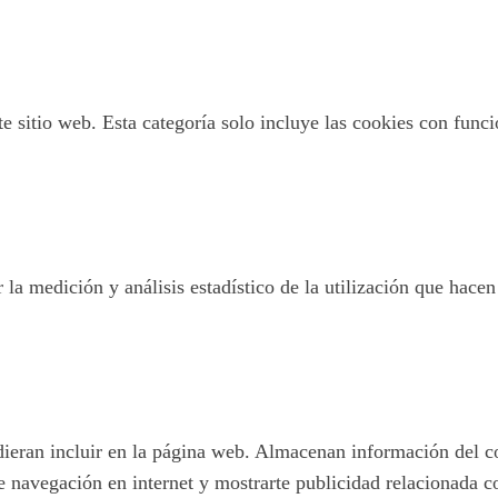
 sitio web. Esta categoría solo incluye las cookies con funcio
 la medición y análisis estadístico de la utilización que hacen
pudieran incluir en la página web. Almacenan información del c
e navegación en internet y mostrarte publicidad relacionada c