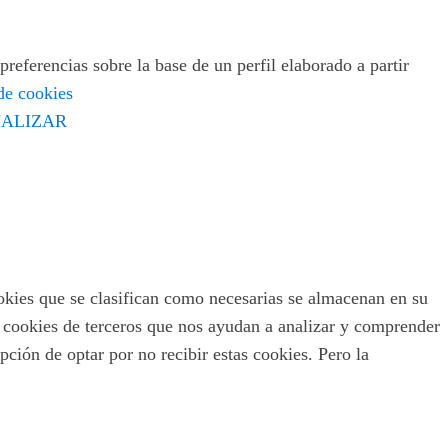
preferencias sobre la base de un perfil elaborado a partir
 de cookies
ALIZAR
ookies que se clasifican como necesarias se almacenan en su
s cookies de terceros que nos ayudan a analizar y comprender
ción de optar por no recibir estas cookies. Pero la