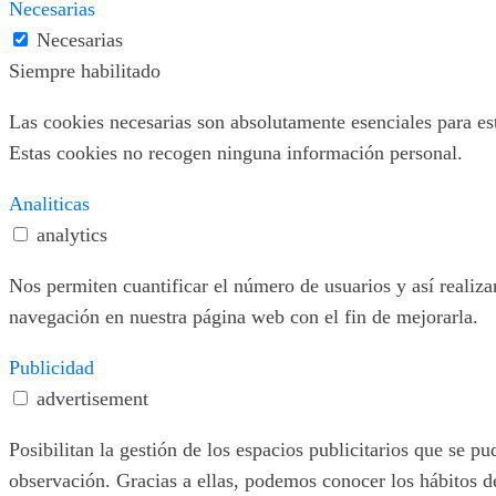
Necesarias
Necesarias
Siempre habilitado
Las cookies necesarias son absolutamente esenciales para este
Estas cookies no recogen ninguna información personal.
Analiticas
analytics
Nos permiten cuantificar el número de usuarios y así realizar
navegación en nuestra página web con el fin de mejorarla.
Publicidad
advertisement
Posibilitan la gestión de los espacios publicitarios que se 
observación. Gracias a ellas, podemos conocer los hábitos d