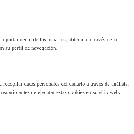
omportamiento de los usuarios, obtenida a través de la
on su perfil de navegación.
recopilar datos personales del usuario a través de análisis,
usuario antes de ejecutar estas cookies en su sitio web.