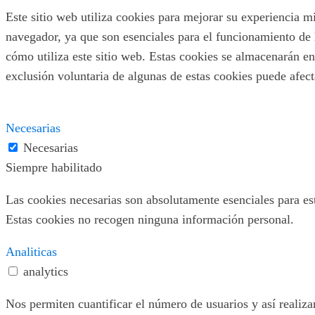
Este sitio web utiliza cookies para mejorar su experiencia m
navegador, ya que son esenciales para el funcionamiento de 
cómo utiliza este sitio web. Estas cookies se almacenarán en
exclusión voluntaria de algunas de estas cookies puede afec
Necesarias
Necesarias
Siempre habilitado
Las cookies necesarias son absolutamente esenciales para este
Estas cookies no recogen ninguna información personal.
Analiticas
analytics
Nos permiten cuantificar el número de usuarios y así realizar