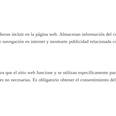
pudieran incluir en la página web. Almacenan información del c
e navegación en internet y mostrarte publicidad relacionada c
 que el sitio web funcione y se utilizan específicamente para 
 no necesarias. Es obligatorio obtener el consentimiento del 