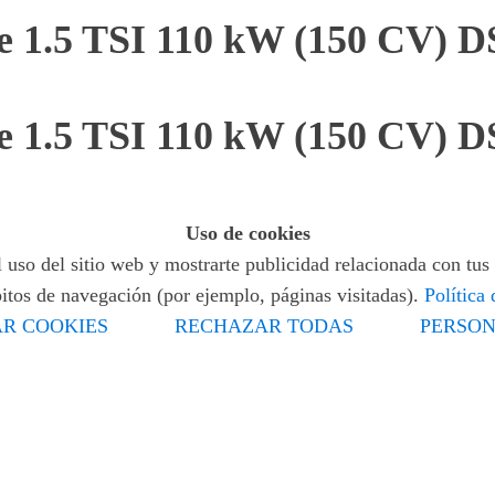
e 1.5 TSI 110 kW (150 CV) 
e 1.5 TSI 110 kW (150 CV) 
Uso de cookies
 uso del sitio web y mostrarte publicidad relacionada con tus 
bitos de navegación (por ejemplo, páginas visitadas).
Política
R COOKIES
RECHAZAR TODAS
PERSON