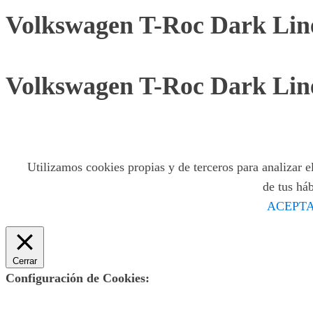
Volkswagen T-Roc Dark Lin
Volkswagen T-Roc Dark Lin
Utilizamos cookies propias y de terceros para analizar el
de tus há
ACEPTA
Cerrar
Configuración de Cookies: