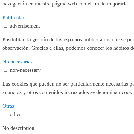
navegación en nuestra página web con el fin de mejorarla.
Publicidad
advertisement
Posibilitan la gestión de los espacios publicitarios que se 
observación. Gracias a ellas, podemos conocer los hábitos d
No necesarias
non-necessary
Las cookies que pueden no ser particularmente necesarias para
anuncios y otros contenidos incrustados se denominan cookies
Otras
other
No description