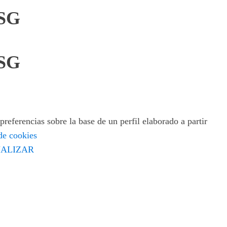
DSG
DSG
preferencias sobre la base de un perfil elaborado a partir
 de cookies
ALIZAR