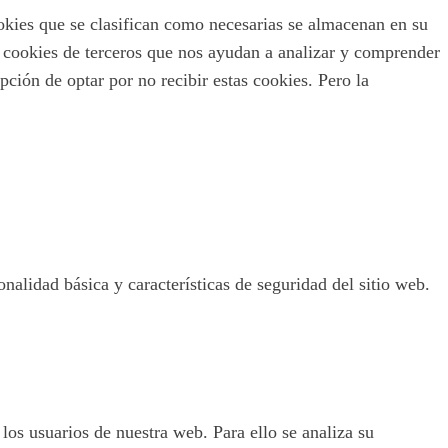
ookies que se clasifican como necesarias se almacenan en su
s cookies de terceros que nos ayudan a analizar y comprender
ción de optar por no recibir estas cookies. Pero la
nalidad básica y características de seguridad del sitio web.
 los usuarios de nuestra web. Para ello se analiza su