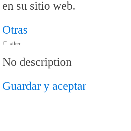
en su sitio web.
Otras
other
No description
Guardar y aceptar