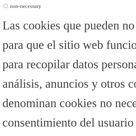
non-necessary
Las cookies que pueden no 
para que el sitio web funci
para recopilar datos person
análisis, anuncios y otros 
denominan cookies no neces
consentimiento del usuario 