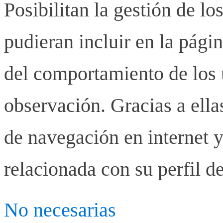
Posibilitan la gestión de lo
pudieran incluir en la pág
del comportamiento de los u
observación. Gracias a ell
de navegación en internet y
relacionada con su perfil d
No necesarias