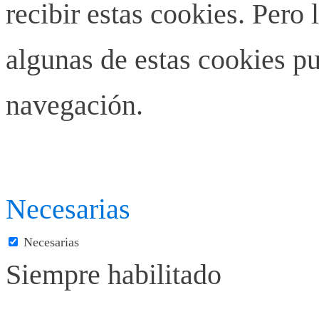
recibir estas cookies. Pero 
algunas de estas cookies pu
navegación.
Necesarias
Necesarias
Siempre habilitado