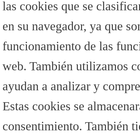
las cookies que se clasifi
en su navegador, ya que son
funcionamiento de las funci
web. También utilizamos co
ayudan a analizar y compren
Estas cookies se almacenar
consentimiento. También ti