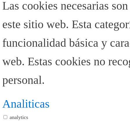
Las cookies necesarias son
este sitio web. Esta categor
funcionalidad básica y carac
web. Estas cookies no rec
personal.
Analiticas
analytics