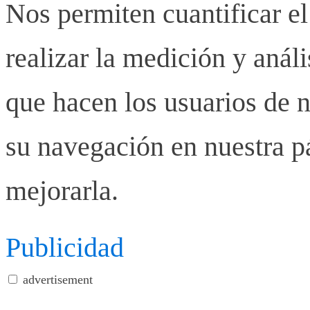
Nos permiten cuantificar el
realizar la medición y anális
que hacen los usuarios de n
su navegación en nuestra p
mejorarla.
Publicidad
advertisement