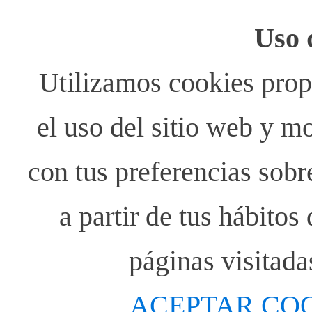
Uso 
Utilizamos cookies propi
el uso del sitio web y m
con tus preferencias sobr
a partir de tus hábito
páginas visitada
ACEPTAR CO