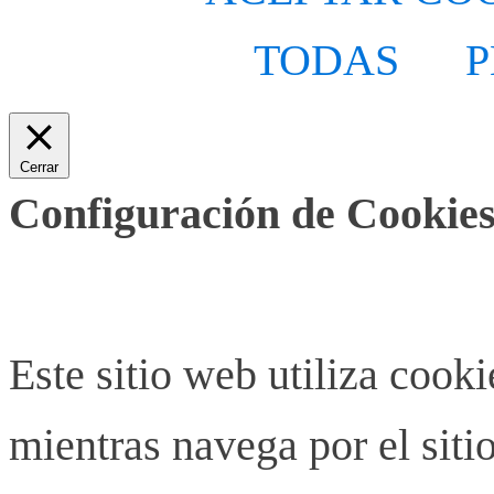
TODAS
P
Cerrar
Configuración de Cookies
Este sitio web utiliza cook
mientras navega por el siti