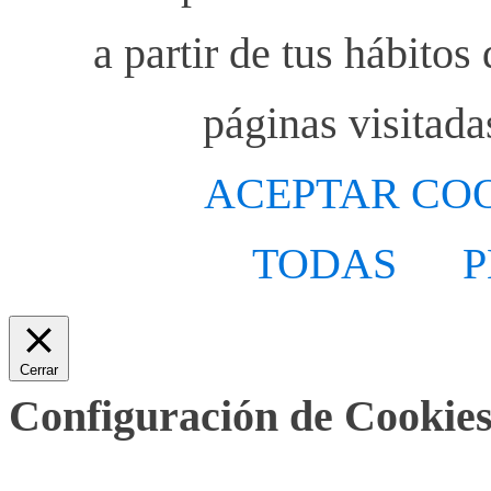
a partir de tus hábito
páginas visitada
ACEPTAR CO
TODAS
P
Cerrar
Configuración de Cookies