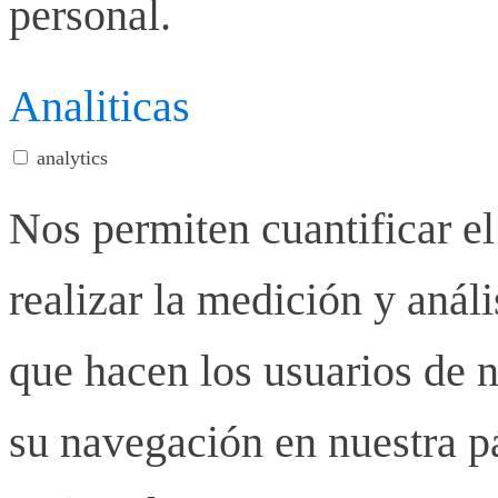
personal.
Analiticas
analytics
Nos permiten cuantificar el
realizar la medición y anális
que hacen los usuarios de n
su navegación en nuestra p