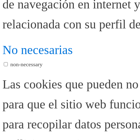
de navegación en internet y
relacionada con su perfil d
No necesarias
non-necessary
Las cookies que pueden no 
para que el sitio web funci
para recopilar datos person