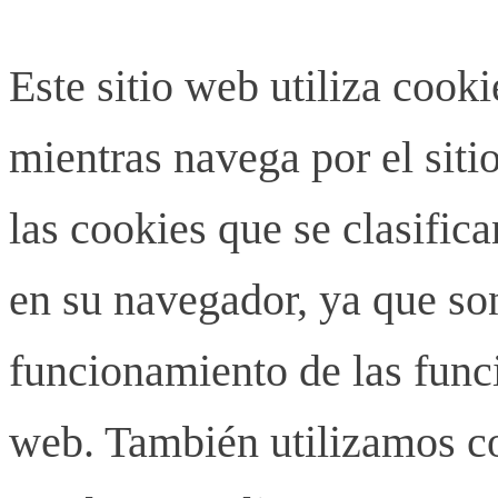
Este sitio web utiliza cook
mientras navega por el siti
las cookies que se clasifi
en su navegador, ya que son
funcionamiento de las funci
web. También utilizamos co