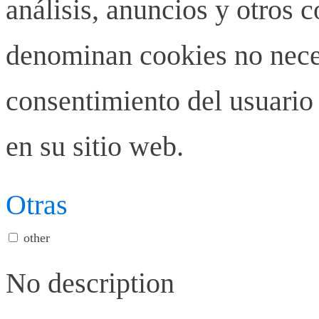
análisis, anuncios y otros 
denominan cookies no neces
consentimiento del usuario 
en su sitio web.
Otras
other
No description