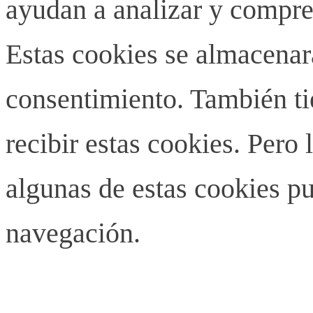
ayudan a analizar y compren
Estas cookies se almacenar
consentimiento. También ti
recibir estas cookies. Pero 
algunas de estas cookies pu
navegación.