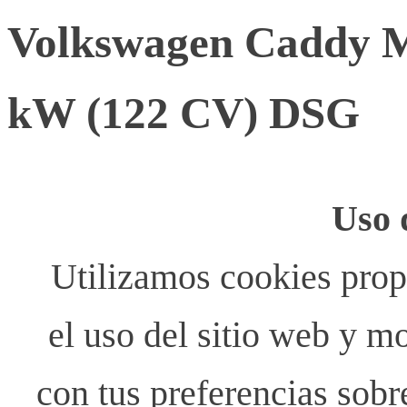
Volkswagen Caddy M
kW (122 CV) DSG
Uso 
Utilizamos cookies propi
el uso del sitio web y m
con tus preferencias sobr