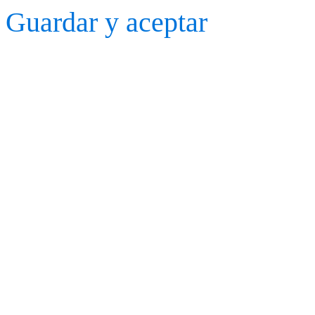
Guardar y aceptar