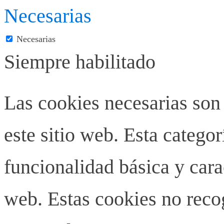
Necesarias
Necesarias
Siempre habilitado
Las cookies necesarias son
este sitio web. Esta categor
funcionalidad básica y carac
web. Estas cookies no rec