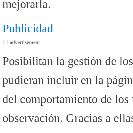
mejorarla.
Publicidad
advertisement
Posibilitan la gestión de lo
pudieran incluir en la pág
del comportamiento de los u
observación. Gracias a ell