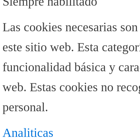
Siempre habilitado
Las cookies necesarias son
este sitio web. Esta categor
funcionalidad básica y carac
web. Estas cookies no rec
personal.
Analiticas