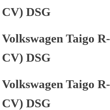
CV) DSG
Volkswagen Taigo R-
CV) DSG
Volkswagen Taigo R-
CV) DSG