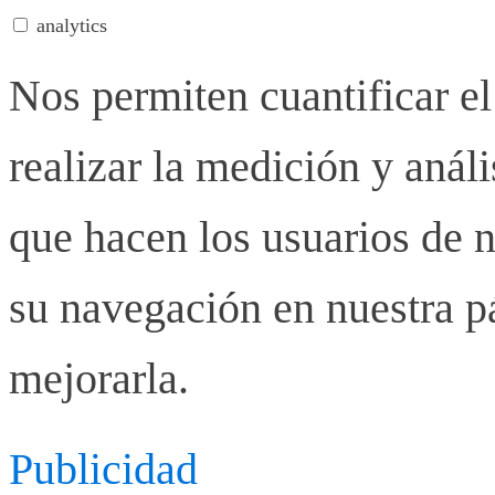
analytics
Nos permiten cuantificar el
realizar la medición y anális
que hacen los usuarios de n
su navegación en nuestra p
mejorarla.
Publicidad