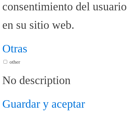
consentimiento del usuario 
en su sitio web.
Otras
other
No description
Guardar y aceptar