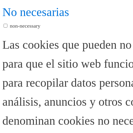
No necesarias
non-necessary
Las cookies que pueden no 
para que el sitio web funci
para recopilar datos person
análisis, anuncios y otros 
denominan cookies no neces