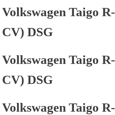
Volkswagen Taigo R-
CV) DSG
Volkswagen Taigo R-
CV) DSG
Volkswagen Taigo R-