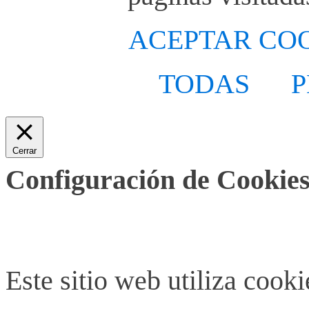
ACEPTAR CO
TODAS
P
Cerrar
Configuración de Cookies
Este sitio web utiliza cook