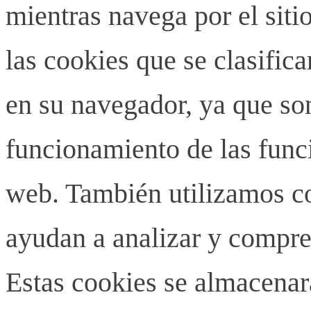
mientras navega por el siti
las cookies que se clasifi
en su navegador, ya que son
funcionamiento de las funci
web. También utilizamos co
ayudan a analizar y compren
Estas cookies se almacenar