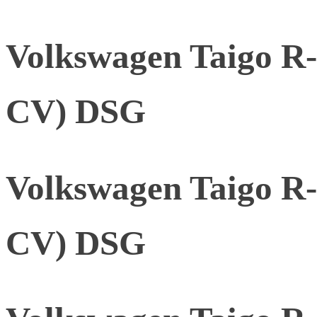
Volkswagen Taigo R-
CV) DSG
Volkswagen Taigo R-
CV) DSG