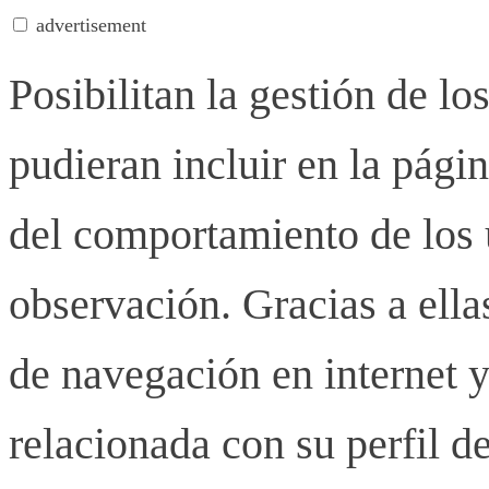
advertisement
Posibilitan la gestión de lo
pudieran incluir en la pág
del comportamiento de los u
observación. Gracias a ell
de navegación en internet y
relacionada con su perfil d