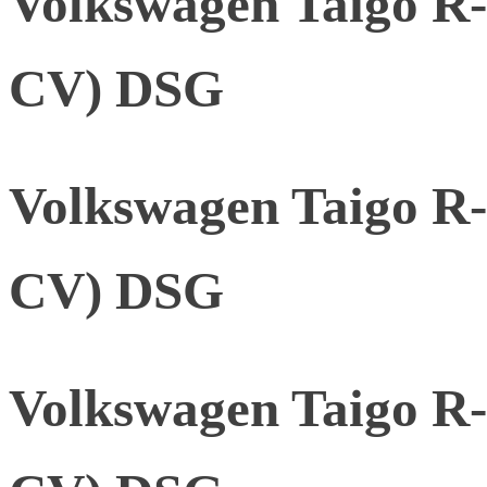
Volkswagen Taigo R-
CV) DSG
Volkswagen Taigo R-
CV) DSG
Volkswagen Taigo R-