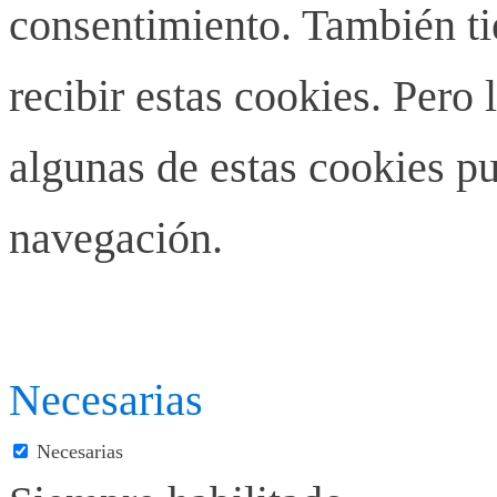
consentimiento. También ti
recibir estas cookies. Pero 
algunas de estas cookies pu
navegación.
Necesarias
Necesarias