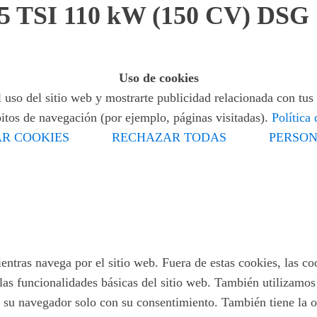
.5 TSI 110 kW (150 CV) DSG
Uso de cookies
 uso del sitio web y mostrarte publicidad relacionada con tus 
bitos de navegación (por ejemplo, páginas visitadas).
Política
R COOKIES
RECHAZAR TODAS
PERSON
ientras navega por el sitio web. Fuera de estas cookies, las c
las funcionalidades básicas del sitio web. También utilizamo
 su navegador solo con su consentimiento. También tiene la op