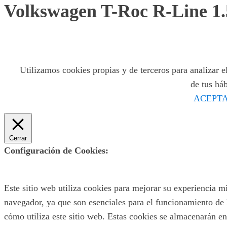
Volkswagen T-Roc R-Line 1
Utilizamos cookies propias y de terceros para analizar el
de tus há
ACEPTA
Cerrar
Configuración de Cookies:
Este sitio web utiliza cookies para mejorar su experiencia m
navegador, ya que son esenciales para el funcionamiento de 
cómo utiliza este sitio web. Estas cookies se almacenarán en