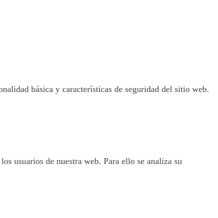
nalidad básica y características de seguridad del sitio web.
 los usuarios de nuestra web. Para ello se analiza su