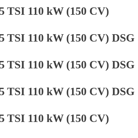
5 TSI 110 kW (150 CV)
.5 TSI 110 kW (150 CV) DSG
.5 TSI 110 kW (150 CV) DSG
.5 TSI 110 kW (150 CV) DSG
5 TSI 110 kW (150 CV)