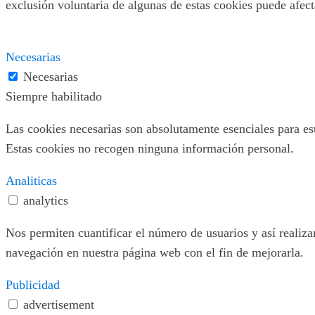
exclusión voluntaria de algunas de estas cookies puede afec
Necesarias
Necesarias
Siempre habilitado
Las cookies necesarias son absolutamente esenciales para este
Estas cookies no recogen ninguna información personal.
Analiticas
analytics
Nos permiten cuantificar el número de usuarios y así realizar
navegación en nuestra página web con el fin de mejorarla.
Publicidad
advertisement