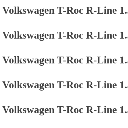
Volkswagen T-Roc R-Line 1.
Volkswagen T-Roc R-Line 1
Volkswagen T-Roc R-Line 1
Volkswagen T-Roc R-Line 1
Volkswagen T-Roc R-Line 1.