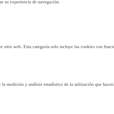
tar su experiencia de navegación.
 sitio web. Esta categoría solo incluye las cookies con funcio
 la medición y análisis estadístico de la utilización que hacen