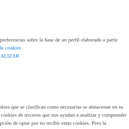
preferencias sobre la base de un perfil elaborado a partir
 de cookies
ALIZAR
ookies que se clasifican como necesarias se almacenan en su
s cookies de terceros que nos ayudan a analizar y comprender
ción de optar por no recibir estas cookies. Pero la