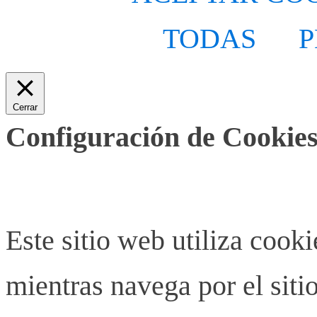
TODAS
P
Cerrar
Configuración de Cookies
Este sitio web utiliza cook
mientras navega por el siti