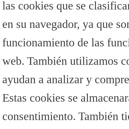
las cookies que se clasifi
en su navegador, ya que son
funcionamiento de las funci
web. También utilizamos co
ayudan a analizar y compren
Estas cookies se almacenar
consentimiento. También ti