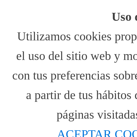
Uso 
Utilizamos cookies propi
el uso del sitio web y m
con tus preferencias sobr
a partir de tus hábito
páginas visitada
ACEPTAR CO