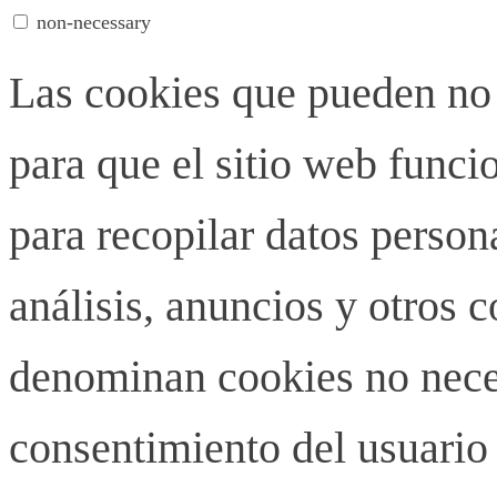
non-necessary
Las cookies que pueden no 
para que el sitio web funci
para recopilar datos person
análisis, anuncios y otros 
denominan cookies no neces
consentimiento del usuario 