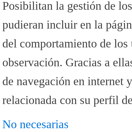
Posibilitan la gestión de lo
pudieran incluir en la pág
del comportamiento de los u
observación. Gracias a ell
de navegación en internet y
relacionada con su perfil d
No necesarias