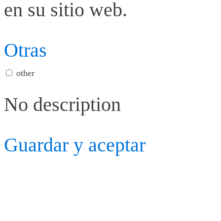
en su sitio web.
Otras
other
No description
Guardar y aceptar