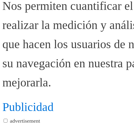
Nos permiten cuantificar el
realizar la medición y anális
que hacen los usuarios de n
su navegación en nuestra p
mejorarla.
Publicidad
advertisement