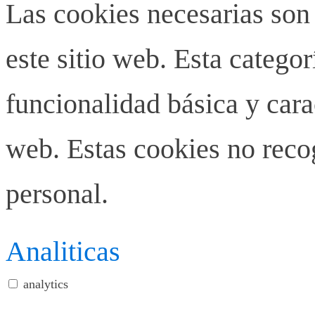
Las cookies necesarias son
este sitio web. Esta categor
funcionalidad básica y carac
web. Estas cookies no rec
personal.
Analiticas
analytics