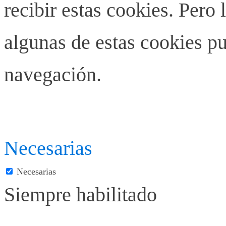
recibir estas cookies. Pero 
algunas de estas cookies pu
navegación.
Necesarias
Necesarias
Siempre habilitado