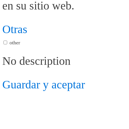
en su sitio web.
Otras
other
No description
Guardar y aceptar