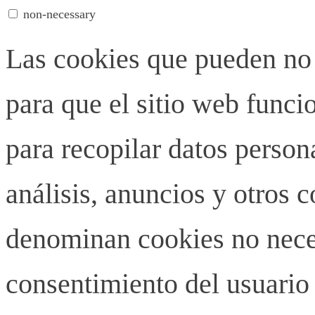
non-necessary
Las cookies que pueden no 
para que el sitio web funci
para recopilar datos person
análisis, anuncios y otros 
denominan cookies no neces
consentimiento del usuario 