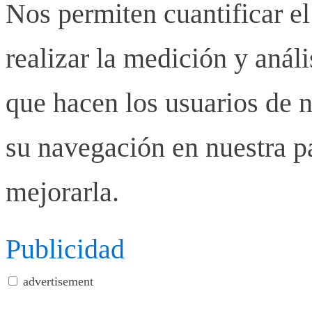
Nos permiten cuantificar el
realizar la medición y anális
que hacen los usuarios de n
su navegación en nuestra p
mejorarla.
Publicidad
advertisement