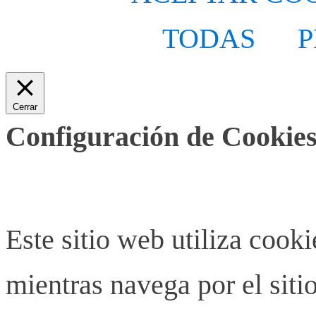
TODAS
P
Cerrar
Configuración de Cookies
Este sitio web utiliza cook
mientras navega por el siti