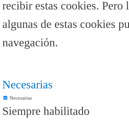
recibir estas cookies. Pero 
algunas de estas cookies pu
navegación.
Necesarias
Necesarias
Siempre habilitado