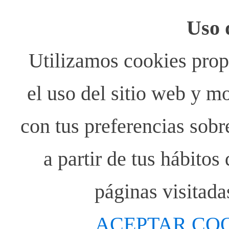
Uso 
Utilizamos cookies propi
el uso del sitio web y m
con tus preferencias sobr
a partir de tus hábito
páginas visitada
ACEPTAR CO