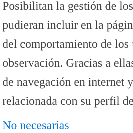
Posibilitan la gestión de lo
pudieran incluir en la pág
del comportamiento de los u
observación. Gracias a ell
de navegación en internet y
relacionada con su perfil d
No necesarias