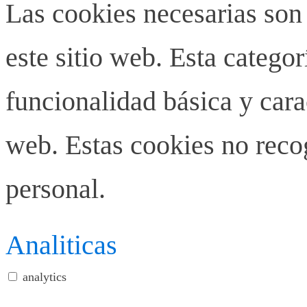
Las cookies necesarias son
este sitio web. Esta categor
funcionalidad básica y carac
web. Estas cookies no rec
personal.
Analiticas
analytics