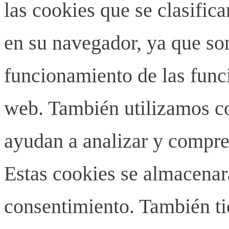
las cookies que se clasifi
en su navegador, ya que son
funcionamiento de las funci
web. También utilizamos co
ayudan a analizar y compren
Estas cookies se almacenar
consentimiento. También ti