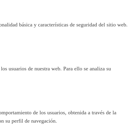
nalidad básica y características de seguridad del sitio web.
 los usuarios de nuestra web. Para ello se analiza su
omportamiento de los usuarios, obtenida a través de la
on su perfil de navegación.