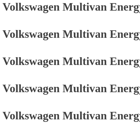
Volkswagen Multivan Energ
Volkswagen Multivan Energ
Volkswagen Multivan Energ
Volkswagen Multivan Energ
Volkswagen Multivan Energ