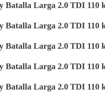
y Batalla Larga 2.0 TDI 110
y Batalla Larga 2.0 TDI 110
y Batalla Larga 2.0 TDI 110
y Batalla Larga 2.0 TDI 110
y Batalla Larga 2.0 TDI 110