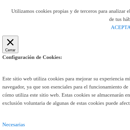
Utilizamos cookies propias y de terceros para analizar el
de tus há
ACEPTA
Cerrar
Configuración de Cookies:
Este sitio web utiliza cookies para mejorar su experiencia m
navegador, ya que son esenciales para el funcionamiento de 
cómo utiliza este sitio web. Estas cookies se almacenarán en
exclusión voluntaria de algunas de estas cookies puede afec
Necesarias