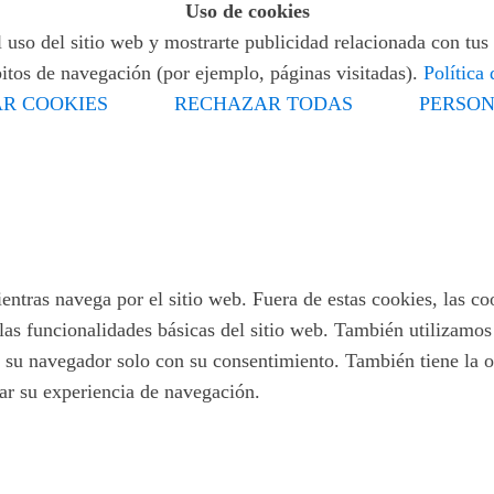
Uso de cookies
 uso del sitio web y mostrarte publicidad relacionada con tus 
bitos de navegación (por ejemplo, páginas visitadas).
Política
R COOKIES
RECHAZAR TODAS
PERSON
ientras navega por el sitio web. Fuera de estas cookies, las c
las funcionalidades básicas del sitio web. También utilizamo
 su navegador solo con su consentimiento. También tiene la op
tar su experiencia de navegación.