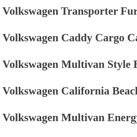
Volkswagen Transporter Fu
Volkswagen Caddy Cargo C
Volkswagen Multivan Style 
Volkswagen California Be
Volkswagen Multivan Energ