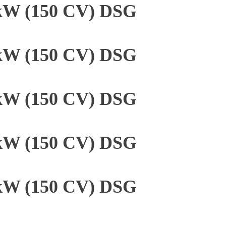
 kW (150 CV) DSG
 kW (150 CV) DSG
 kW (150 CV) DSG
 kW (150 CV) DSG
 kW (150 CV) DSG