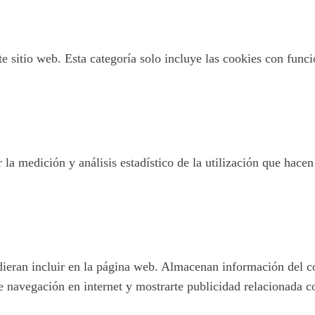
 sitio web. Esta categoría solo incluye las cookies con funcio
 la medición y análisis estadístico de la utilización que hacen
pudieran incluir en la página web. Almacenan información del c
e navegación en internet y mostrarte publicidad relacionada c