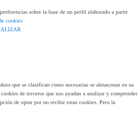
preferencias sobre la base de un perfil elaborado a partir
 de cookies
ALIZAR
ookies que se clasifican como necesarias se almacenan en su
s cookies de terceros que nos ayudan a analizar y comprender
ción de optar por no recibir estas cookies. Pero la