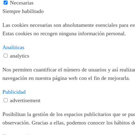
Necesarias
Siempre habilitado
Las cookies necesarias son absolutamente esenciales para este
Estas cookies no recogen ninguna información personal.
Analiticas
analytics
Nos permiten cuantificar el número de usuarios y así realizar
navegación en nuestra página web con el fin de mejorarla.
Publicidad
advertisement
Posibilitan la gestión de los espacios publicitarios que se 
observación. Gracias a ellas, podemos conocer los hábitos d