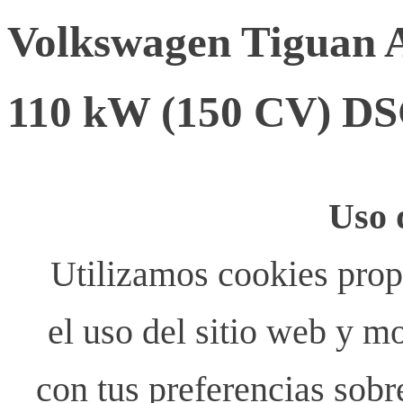
Volkswagen Tiguan A
110 kW (150 CV) D
Uso 
Utilizamos cookies propi
el uso del sitio web y m
con tus preferencias sobr