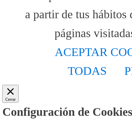
a partir de tus hábito
páginas visitada
ACEPTAR CO
TODAS
P
Cerrar
Configuración de Cookies