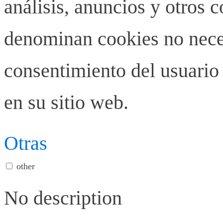
análisis, anuncios y otros 
denominan cookies no neces
consentimiento del usuario 
en su sitio web.
Otras
other
No description