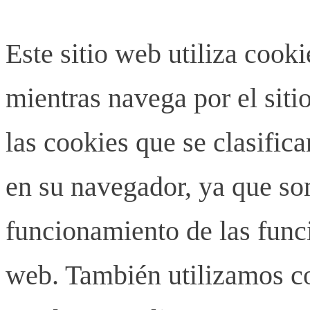
Este sitio web utiliza cook
mientras navega por el siti
las cookies que se clasifi
en su navegador, ya que son
funcionamiento de las funci
web. También utilizamos co