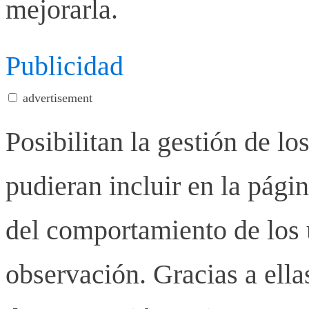
mejorarla.
Publicidad
advertisement
Posibilitan la gestión de lo
pudieran incluir en la pág
del comportamiento de los u
observación. Gracias a ell