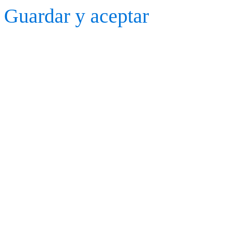
Guardar y aceptar