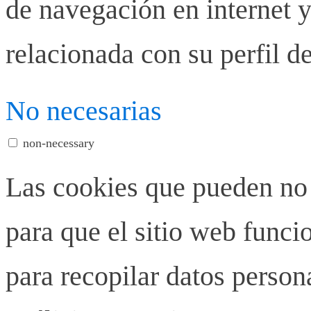
de navegación en internet y
relacionada con su perfil d
No necesarias
non-necessary
Las cookies que pueden no 
para que el sitio web funci
para recopilar datos person