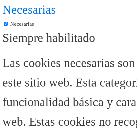
Necesarias
Necesarias
Siempre habilitado
Las cookies necesarias son
este sitio web. Esta categor
funcionalidad básica y carac
web. Estas cookies no rec