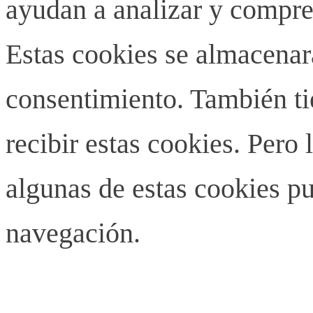
ayudan a analizar y compren
Estas cookies se almacenar
consentimiento. También ti
recibir estas cookies. Pero 
algunas de estas cookies pu
navegación.