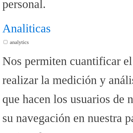
personal.
Analiticas
analytics
Nos permiten cuantificar el
realizar la medición y anális
que hacen los usuarios de n
su navegación en nuestra p