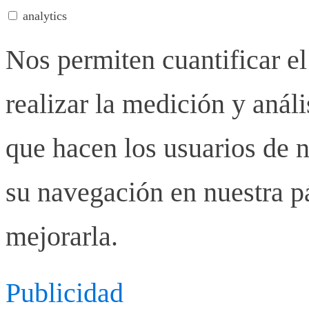
analytics
Nos permiten cuantificar el
realizar la medición y anális
que hacen los usuarios de n
su navegación en nuestra p
mejorarla.
Publicidad