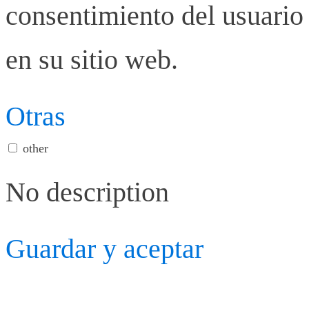
consentimiento del usuario 
en su sitio web.
Otras
other
No description
Guardar y aceptar