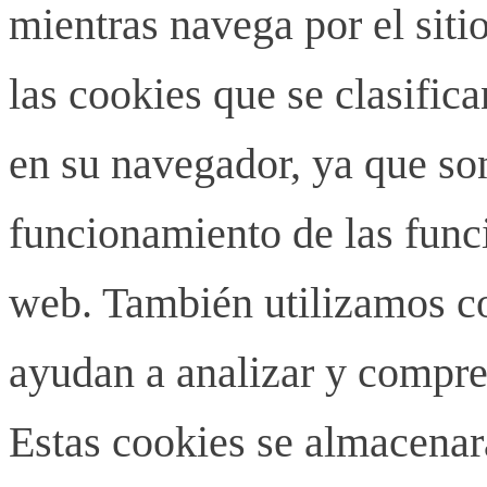
mientras navega por el siti
las cookies que se clasifi
en su navegador, ya que son
funcionamiento de las funci
web. También utilizamos co
ayudan a analizar y compren
Estas cookies se almacenar