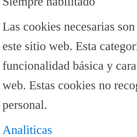
Siempre habilitado
Las cookies necesarias son
este sitio web. Esta categor
funcionalidad básica y carac
web. Estas cookies no rec
personal.
Analiticas