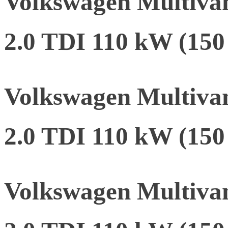
Volkswagen Multiva
2.0 TDI 110 kW (15
Volkswagen Multiva
2.0 TDI 110 kW (15
Volkswagen Multiva