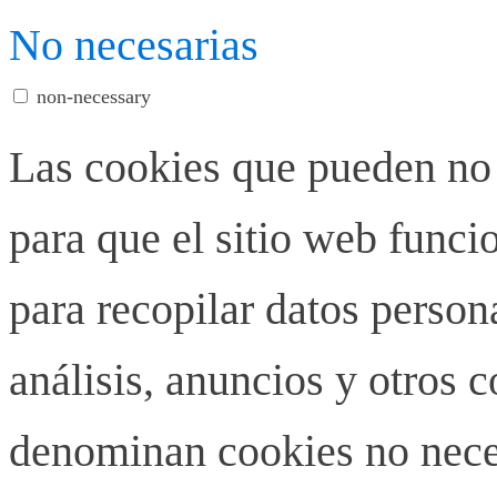
No necesarias
non-necessary
Las cookies que pueden no 
para que el sitio web funci
para recopilar datos person
análisis, anuncios y otros 
denominan cookies no neces