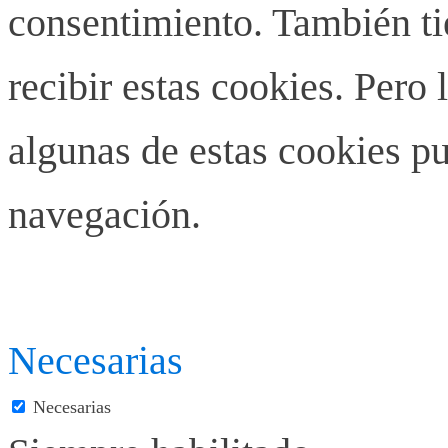
consentimiento. También ti
recibir estas cookies. Pero 
algunas de estas cookies pu
navegación.
Necesarias
Necesarias