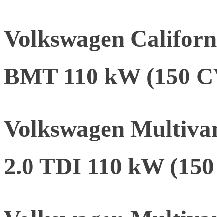
Volkswagen Califor
BMT 110 kW (150 C
Volkswagen Multiva
2.0 TDI 110 kW (15