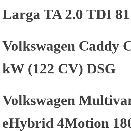
Larga TA 2.0 TDI 8
Volkswagen Caddy C
kW (122 CV) DSG
Volkswagen Multivan 
eHybrid 4Motion 18