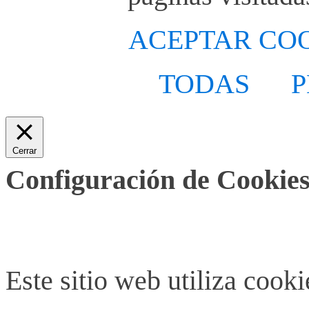
ACEPTAR CO
TODAS
P
Cerrar
Configuración de Cookies
Este sitio web utiliza cook