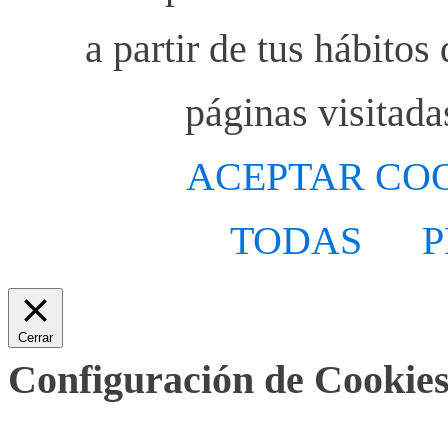
a partir de tus hábito
páginas visitada
ACEPTAR CO
TODAS
P
Cerrar
Configuración de Cookies