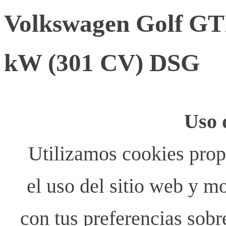
Volkswagen Golf GTI
kW (301 CV) DSG
Uso 
Utilizamos cookies propi
el uso del sitio web y m
con tus preferencias sobr