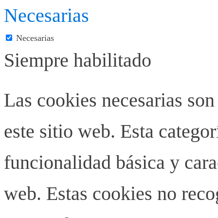
Necesarias
Necesarias
Siempre habilitado
Las cookies necesarias son
este sitio web. Esta categor
funcionalidad básica y carac
web. Estas cookies no rec