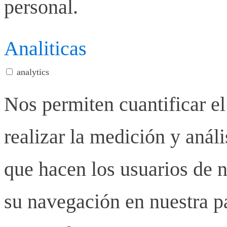
personal.
Analiticas
analytics
Nos permiten cuantificar el
realizar la medición y anális
que hacen los usuarios de n
su navegación en nuestra p