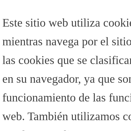
Este sitio web utiliza cook
mientras navega por el siti
las cookies que se clasifi
en su navegador, ya que son
funcionamiento de las funci
web. También utilizamos co