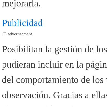
mejorarla.
Publicidad
advertisement
Posibilitan la gestión de lo
pudieran incluir en la pág
del comportamiento de los u
observación. Gracias a ell