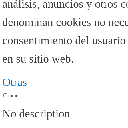
análisis, anuncios y otros 
denominan cookies no neces
consentimiento del usuario 
en su sitio web.
Otras
other
No description