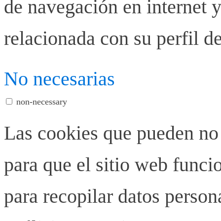
de navegación en internet y
relacionada con su perfil d
No necesarias
non-necessary
Las cookies que pueden no 
para que el sitio web funci
para recopilar datos person