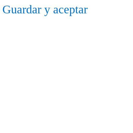
Guardar y aceptar