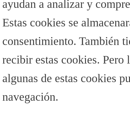
ayudan a analizar y compren
Estas cookies se almacenar
consentimiento. También ti
recibir estas cookies. Pero 
algunas de estas cookies pu
navegación.