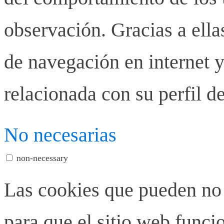
observación. Gracias a ell
de navegación en internet y
relacionada con su perfil d
No necesarias
non-necessary
Las cookies que pueden no 
para que el sitio web funci