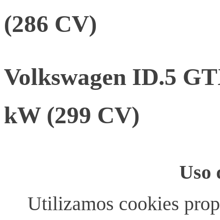
(286 CV)
Volkswagen ID.5 GTX
kW (299 CV)
Uso 
Utilizamos cookies propi