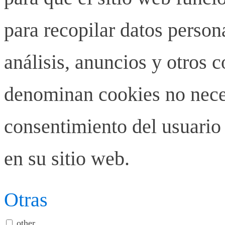
para recopilar datos person
análisis, anuncios y otros 
denominan cookies no neces
consentimiento del usuario 
en su sitio web.
Otras
other