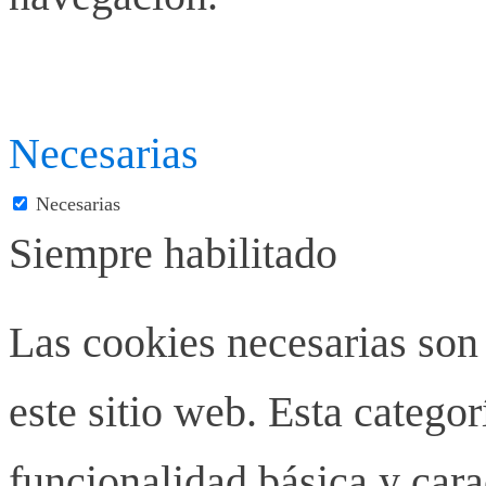
Necesarias
Necesarias
Siempre habilitado
Las cookies necesarias son
este sitio web. Esta categor
funcionalidad básica y carac