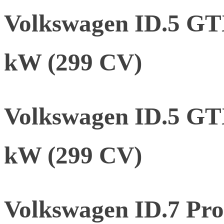
Volkswagen ID.5 GTX
kW (299 CV)
Volkswagen ID.5 GTX
kW (299 CV)
Volkswagen ID.7 Pr