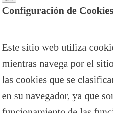
Configuración de Cookies
Este sitio web utiliza cook
mientras navega por el siti
las cookies que se clasifi
en su navegador, ya que son
funcionamiento de las funci