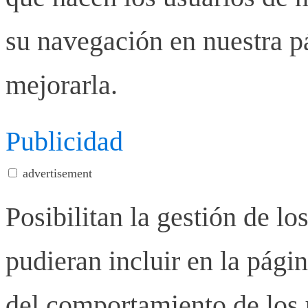
su navegación en nuestra p
mejorarla.
Publicidad
advertisement
Posibilitan la gestión de lo
pudieran incluir en la pág
del comportamiento de los u