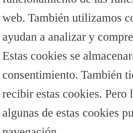
web. También utilizamos co
ayudan a analizar y compren
Estas cookies se almacenar
consentimiento. También ti
recibir estas cookies. Pero 
algunas de estas cookies pu
navegación.