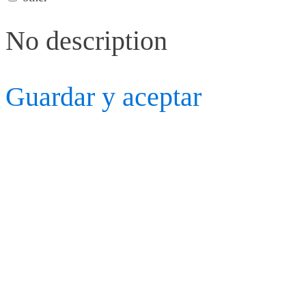
No description
Guardar y aceptar