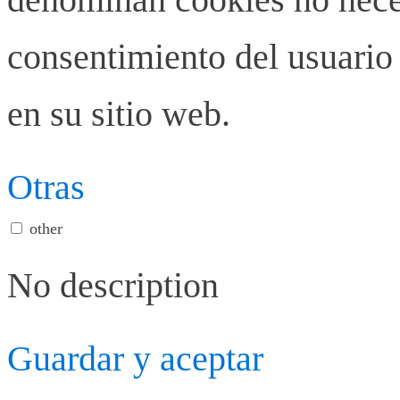
consentimiento del usuario 
en su sitio web.
Otras
other
No description
Guardar y aceptar