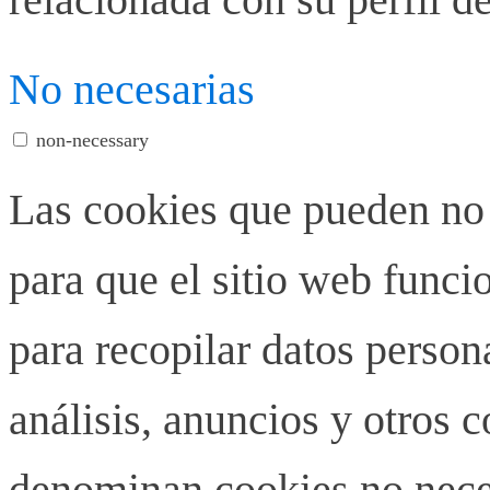
No necesarias
non-necessary
Las cookies que pueden no 
para que el sitio web funci
para recopilar datos person
análisis, anuncios y otros 
denominan cookies no neces