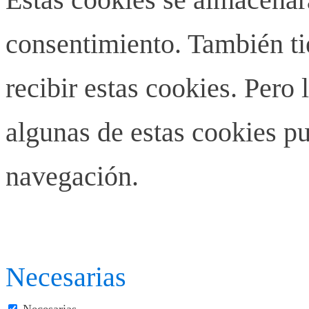
consentimiento. También ti
recibir estas cookies. Pero 
algunas de estas cookies pu
navegación.
Necesarias
Necesarias