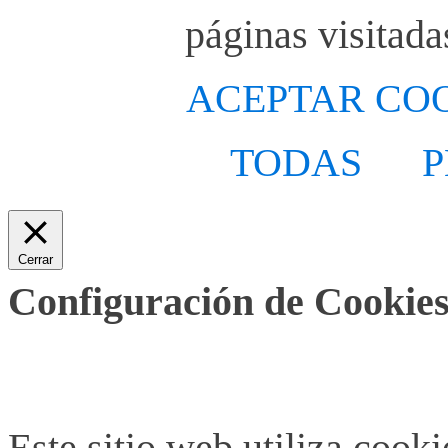
páginas visitada
ACEPTAR CO
TODAS
P
Cerrar
Configuración de Cookies
Este sitio web utiliza cook