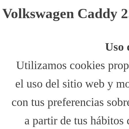
Volkswagen Caddy 2
Uso 
Utilizamos cookies propi
el uso del sitio web y m
con tus preferencias sobr
a partir de tus hábito