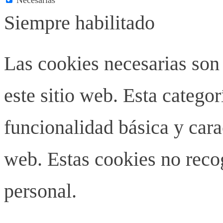
Siempre habilitado
Las cookies necesarias son
este sitio web. Esta categor
funcionalidad básica y carac
web. Estas cookies no rec
personal.