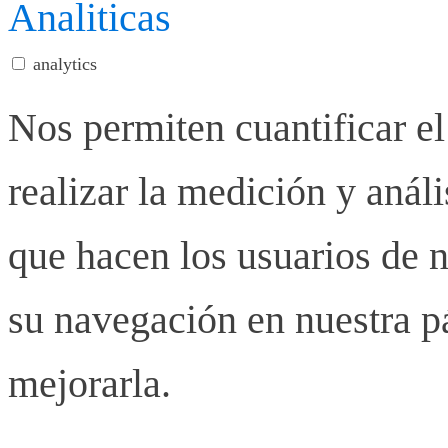
Analiticas
analytics
Nos permiten cuantificar el
realizar la medición y anális
que hacen los usuarios de n
su navegación en nuestra p
mejorarla.