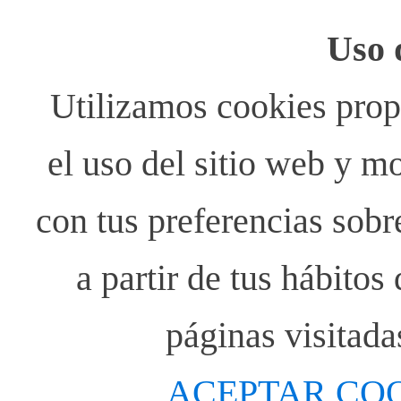
Uso 
Utilizamos cookies propi
el uso del sitio web y m
con tus preferencias sobr
a partir de tus hábito
páginas visitada
ACEPTAR CO