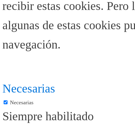
recibir estas cookies. Pero 
algunas de estas cookies pu
navegación.
Necesarias
Necesarias
Siempre habilitado