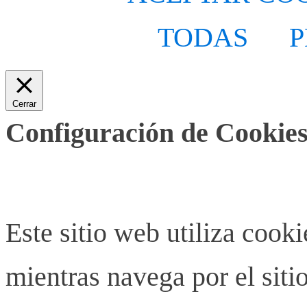
TODAS
P
Cerrar
Configuración de Cookies
Este sitio web utiliza cook
mientras navega por el siti