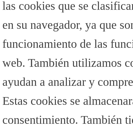
las cookies que se clasifi
en su navegador, ya que son
funcionamiento de las funci
web. También utilizamos co
ayudan a analizar y compren
Estas cookies se almacenar
consentimiento. También ti