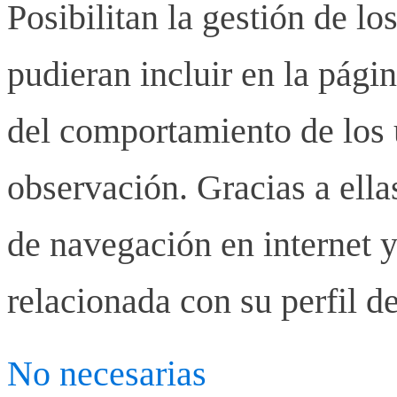
Posibilitan la gestión de lo
pudieran incluir en la pág
del comportamiento de los u
observación. Gracias a ell
de navegación en internet y
relacionada con su perfil d
No necesarias