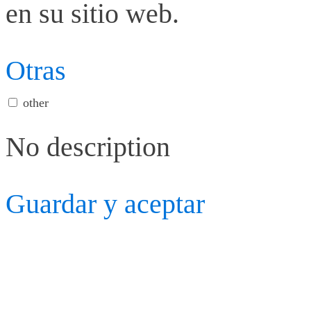
en su sitio web.
Otras
other
No description
Guardar y aceptar