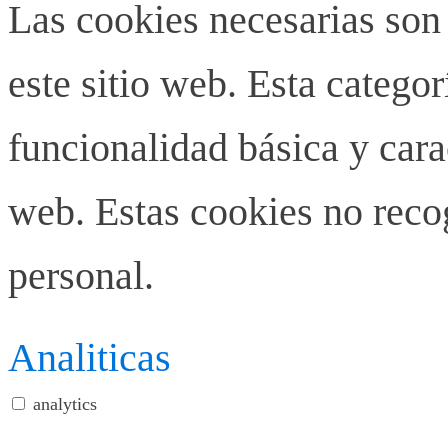
Las cookies necesarias son
este sitio web. Esta categor
funcionalidad básica y carac
web. Estas cookies no rec
personal.
Analiticas
analytics