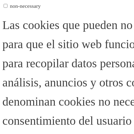
non-necessary
Las cookies que pueden no 
para que el sitio web funci
para recopilar datos person
análisis, anuncios y otros 
denominan cookies no neces
consentimiento del usuario 