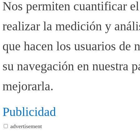
Nos permiten cuantificar el
realizar la medición y anális
que hacen los usuarios de n
su navegación en nuestra p
mejorarla.
Publicidad
advertisement