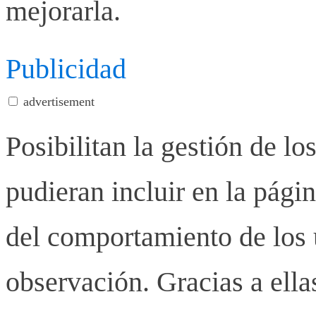
mejorarla.
Publicidad
advertisement
Posibilitan la gestión de lo
pudieran incluir en la pág
del comportamiento de los u
observación. Gracias a ell