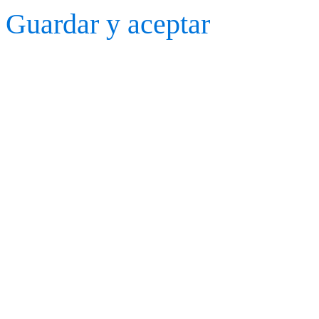
Guardar y aceptar