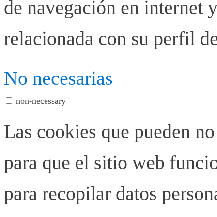
de navegación en internet y
relacionada con su perfil d
No necesarias
non-necessary
Las cookies que pueden no 
para que el sitio web funci
para recopilar datos person