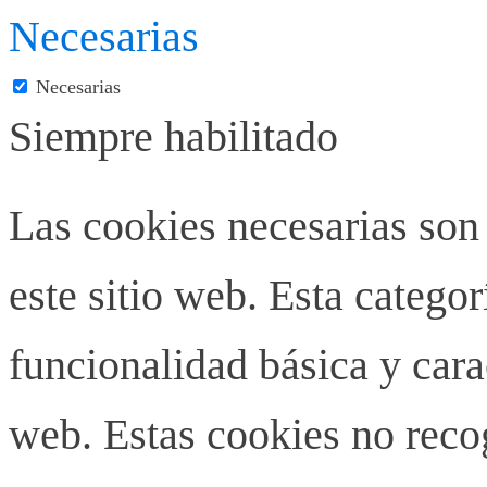
Necesarias
Necesarias
Siempre habilitado
Las cookies necesarias son
este sitio web. Esta categor
funcionalidad básica y carac
web. Estas cookies no rec