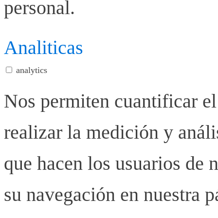
personal.
Analiticas
analytics
Nos permiten cuantificar el
realizar la medición y anális
que hacen los usuarios de n
su navegación en nuestra p