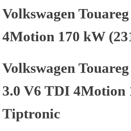
Volkswagen Touareg
4Motion 170 kW (231
Volkswagen Touare
3.0 V6 TDI 4Motion
Tiptronic