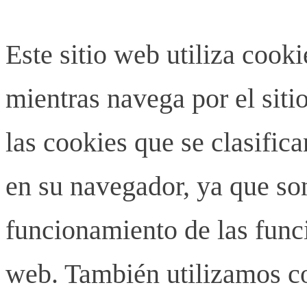
Este sitio web utiliza cook
mientras navega por el siti
las cookies que se clasifi
en su navegador, ya que son
funcionamiento de las funci
web. También utilizamos co