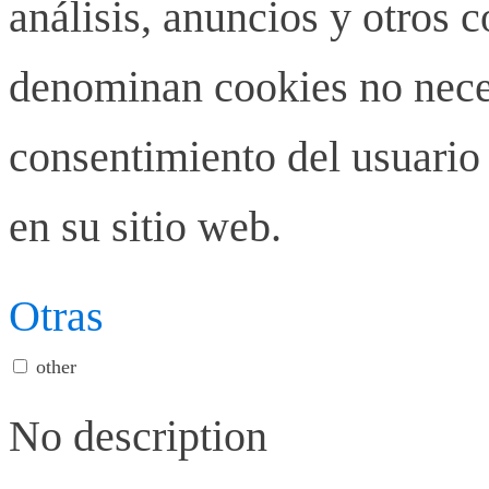
análisis, anuncios y otros 
denominan cookies no neces
consentimiento del usuario 
en su sitio web.
Otras
other
No description