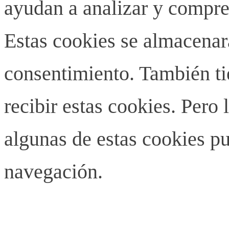
ayudan a analizar y compren
Estas cookies se almacenar
consentimiento. También ti
recibir estas cookies. Pero 
algunas de estas cookies pu
navegación.