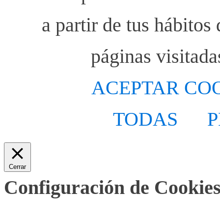
a partir de tus hábito
páginas visitada
ACEPTAR CO
TODAS
P
Cerrar
Configuración de Cookies