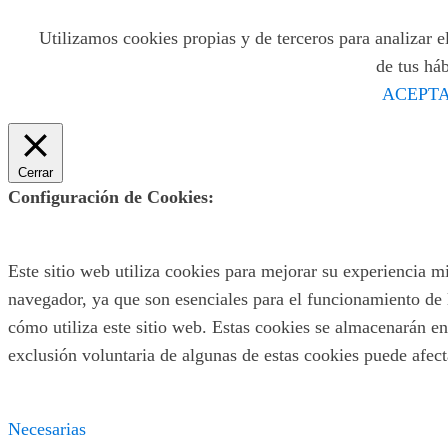
Utilizamos cookies propias y de terceros para analizar el
de tus há
ACEPTA
Cerrar
Configuración de Cookies:
Este sitio web utiliza cookies para mejorar su experiencia m
navegador, ya que son esenciales para el funcionamiento de 
cómo utiliza este sitio web. Estas cookies se almacenarán en
exclusión voluntaria de algunas de estas cookies puede afec
Necesarias