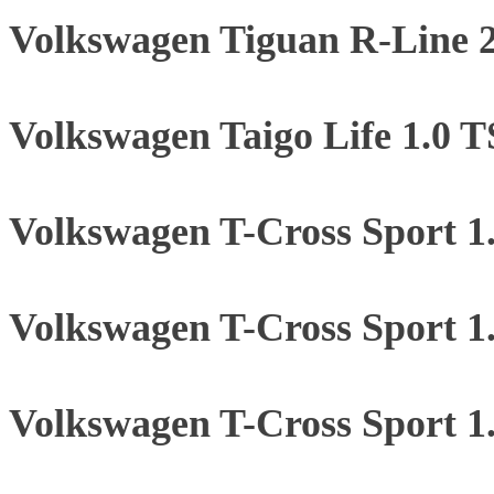
Volkswagen Tiguan R-Line 
Volkswagen Taigo Life 1.0 
Volkswagen T-Cross Sport 
Volkswagen T-Cross Sport 
Volkswagen T-Cross Sport 