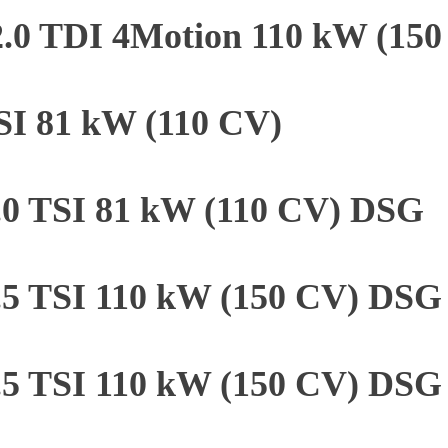
2.0 TDI 4Motion 110 kW (15
TSI 81 kW (110 CV)
1.0 TSI 81 kW (110 CV) DSG
1.5 TSI 110 kW (150 CV) DSG
1.5 TSI 110 kW (150 CV) DSG