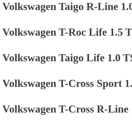
Volkswagen Taigo R-Line 1.
Volkswagen T-Roc Life 1.5
Volkswagen Taigo Life 1.0 
Volkswagen T-Cross Sport 
Volkswagen T-Cross R-Line