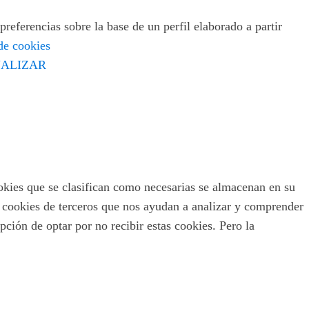
preferencias sobre la base de un perfil elaborado a partir
 de cookies
ALIZAR
ookies que se clasifican como necesarias se almacenan en su
s cookies de terceros que nos ayudan a analizar y comprender
ción de optar por no recibir estas cookies. Pero la