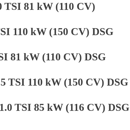
0 TSI 81 kW (110 CV)
 TSI 110 kW (150 CV) DSG
TSI 81 kW (110 CV) DSG
1.5 TSI 110 kW (150 CV) DSG
 1.0 TSI 85 kW (116 CV) DSG