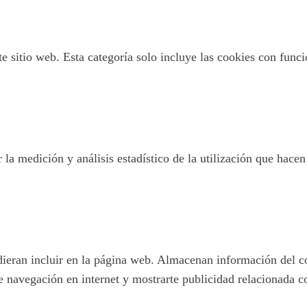
 sitio web. Esta categoría solo incluye las cookies con funcio
 la medición y análisis estadístico de la utilización que hacen
pudieran incluir en la página web. Almacenan información del c
e navegación en internet y mostrarte publicidad relacionada c