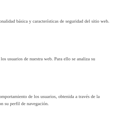
nalidad básica y características de seguridad del sitio web.
 los usuarios de nuestra web. Para ello se analiza su
omportamiento de los usuarios, obtenida a través de la
on su perfil de navegación.