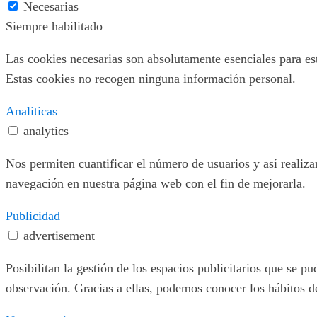
Necesarias
Siempre habilitado
Las cookies necesarias son absolutamente esenciales para este
Estas cookies no recogen ninguna información personal.
Analiticas
analytics
Nos permiten cuantificar el número de usuarios y así realizar
navegación en nuestra página web con el fin de mejorarla.
Publicidad
advertisement
Posibilitan la gestión de los espacios publicitarios que se 
observación. Gracias a ellas, podemos conocer los hábitos d