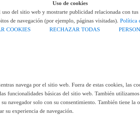
Uso de cookies
 uso del sitio web y mostrarte publicidad relacionada con tus 
bitos de navegación (por ejemplo, páginas visitadas).
Política
R COOKIES
RECHAZAR TODAS
PERSON
ientras navega por el sitio web. Fuera de estas cookies, las c
las funcionalidades básicas del sitio web. También utilizamo
 su navegador solo con su consentimiento. También tiene la op
tar su experiencia de navegación.