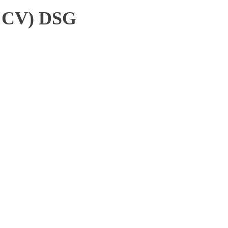
0 CV) DSG