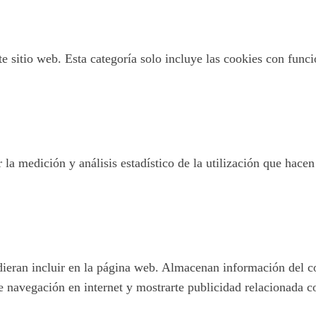
 sitio web. Esta categoría solo incluye las cookies con funcio
 la medición y análisis estadístico de la utilización que hacen
pudieran incluir en la página web. Almacenan información del c
e navegación en internet y mostrarte publicidad relacionada c