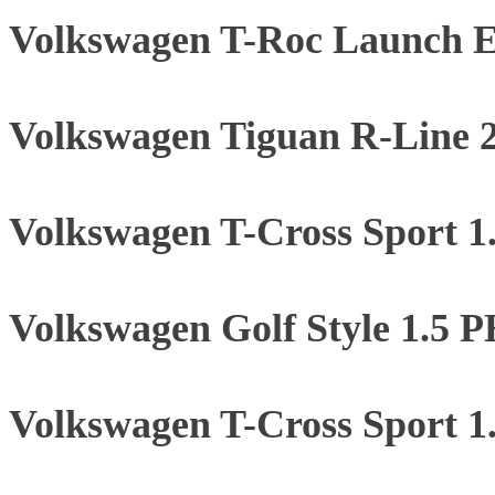
Volkswagen T-Roc Launch E
Volkswagen Tiguan R-Line 
Volkswagen T-Cross Sport 
Volkswagen Golf Style 1.5
Volkswagen T-Cross Sport 