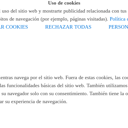
Uso de cookies
 uso del sitio web y mostrarte publicidad relacionada con tus 
bitos de navegación (por ejemplo, páginas visitadas).
Política
R COOKIES
RECHAZAR TODAS
PERSON
ientras navega por el sitio web. Fuera de estas cookies, las c
las funcionalidades básicas del sitio web. También utilizamo
 su navegador solo con su consentimiento. También tiene la op
tar su experiencia de navegación.