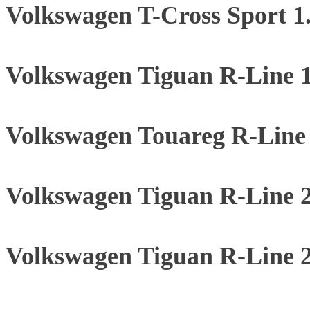
Volkswagen T-Cross Sport 
Volkswagen Tiguan R-Line 
Volkswagen Touareg R-Line 
Volkswagen Tiguan R-Line 
Volkswagen Tiguan R-Line 