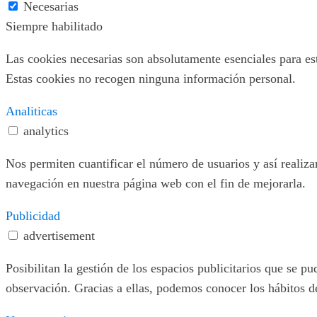
Necesarias
Siempre habilitado
Las cookies necesarias son absolutamente esenciales para este
Estas cookies no recogen ninguna información personal.
Analiticas
analytics
Nos permiten cuantificar el número de usuarios y así realizar
navegación en nuestra página web con el fin de mejorarla.
Publicidad
advertisement
Posibilitan la gestión de los espacios publicitarios que se 
observación. Gracias a ellas, podemos conocer los hábitos d