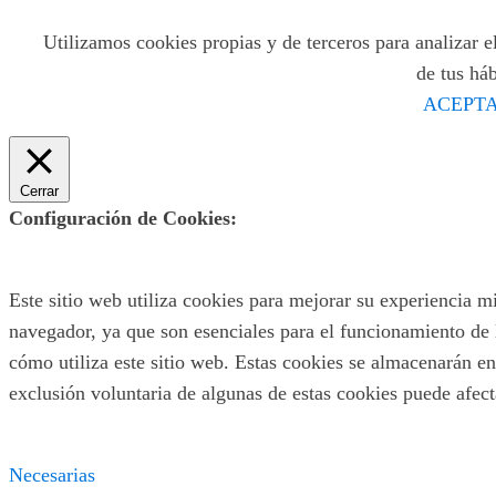
Utilizamos cookies propias y de terceros para analizar el
de tus há
ACEPTA
Cerrar
Configuración de Cookies:
Este sitio web utiliza cookies para mejorar su experiencia m
navegador, ya que son esenciales para el funcionamiento de 
cómo utiliza este sitio web. Estas cookies se almacenarán en
exclusión voluntaria de algunas de estas cookies puede afec
Necesarias