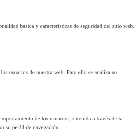
nalidad básica y características de seguridad del sitio web.
 los usuarios de nuestra web. Para ello se analiza su
omportamiento de los usuarios, obtenida a través de la
on su perfil de navegación.