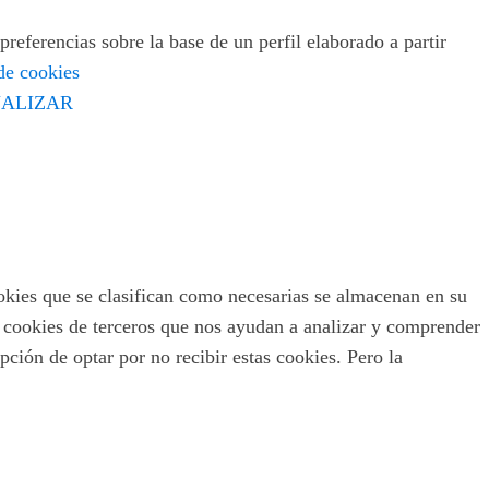
preferencias sobre la base de un perfil elaborado a partir
 de cookies
ALIZAR
ookies que se clasifican como necesarias se almacenan en su
s cookies de terceros que nos ayudan a analizar y comprender
ción de optar por no recibir estas cookies. Pero la