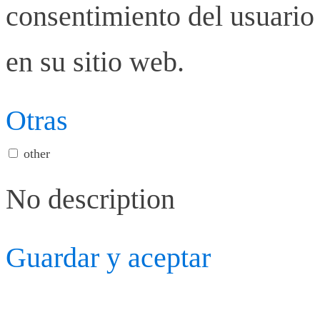
consentimiento del usuario 
en su sitio web.
Otras
other
No description
Guardar y aceptar