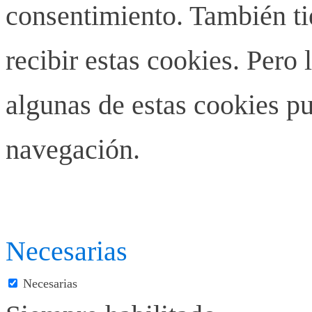
consentimiento. También ti
recibir estas cookies. Pero 
algunas de estas cookies pu
navegación.
Necesarias
Necesarias