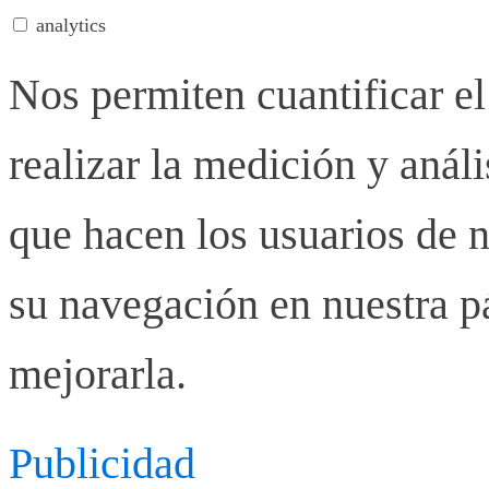
analytics
Nos permiten cuantificar el
realizar la medición y anális
que hacen los usuarios de n
su navegación en nuestra p
mejorarla.
Publicidad