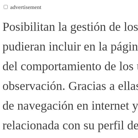
advertisement
Posibilitan la gestión de lo
pudieran incluir en la pág
del comportamiento de los u
observación. Gracias a ell
de navegación en internet y
relacionada con su perfil d