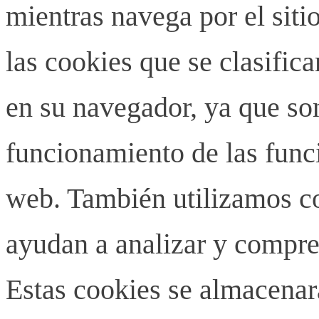
mientras navega por el siti
las cookies que se clasifi
en su navegador, ya que son
funcionamiento de las funci
web. También utilizamos co
ayudan a analizar y compren
Estas cookies se almacenar