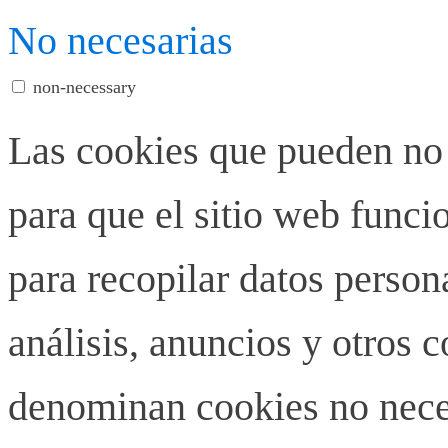
No necesarias
non-necessary
Las cookies que pueden no 
para que el sitio web funci
para recopilar datos person
análisis, anuncios y otros 
denominan cookies no neces