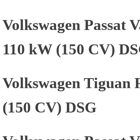
Volkswagen Passat V
110 kW (150 CV) D
Volkswagen Tiguan 
(150 CV) DSG