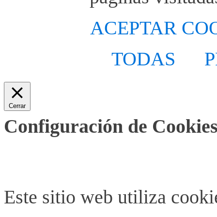
ACEPTAR CO
TODAS
P
Cerrar
Configuración de Cookies
Este sitio web utiliza cook