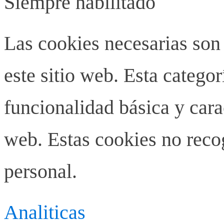
Siempre habilitado
Las cookies necesarias son
este sitio web. Esta categor
funcionalidad básica y carac
web. Estas cookies no rec
personal.
Analiticas