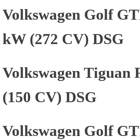
Volkswagen Golf G
kW (272 CV) DSG
Volkswagen Tiguan 
(150 CV) DSG
Volkswagen Golf GTI