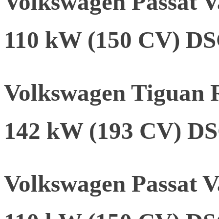
Volkswagen Passat V
110 kW (150 CV) D
Volkswagen Tiguan 
142 kW (193 CV) D
Volkswagen Passat V