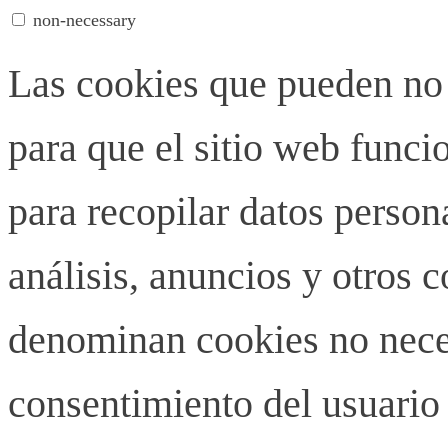
non-necessary
Las cookies que pueden no 
para que el sitio web funci
para recopilar datos person
análisis, anuncios y otros 
denominan cookies no neces
consentimiento del usuario 