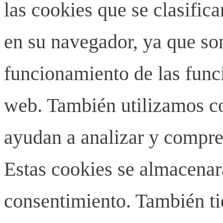
las cookies que se clasifi
en su navegador, ya que son
funcionamiento de las funci
web. También utilizamos co
ayudan a analizar y compren
Estas cookies se almacenar
consentimiento. También ti