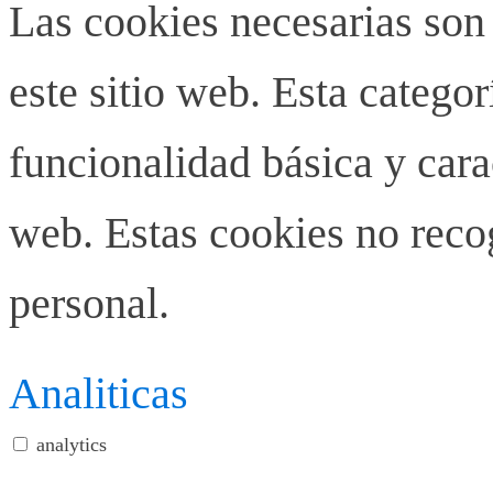
Las cookies necesarias son
este sitio web. Esta categor
funcionalidad básica y carac
web. Estas cookies no rec
personal.
Analiticas
analytics