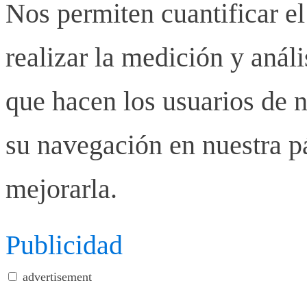
Nos permiten cuantificar el
realizar la medición y anális
que hacen los usuarios de n
su navegación en nuestra p
mejorarla.
Publicidad
advertisement