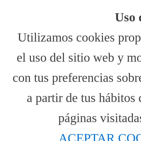
Uso 
Utilizamos cookies propi
el uso del sitio web y m
con tus preferencias sobr
a partir de tus hábito
páginas visitada
ACEPTAR CO