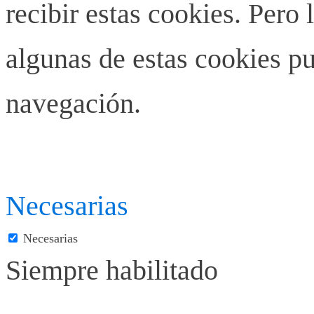
recibir estas cookies. Pero 
algunas de estas cookies pu
navegación.
Necesarias
Necesarias
Siempre habilitado