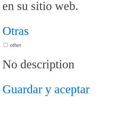
en su sitio web.
Otras
other
No description
Guardar y aceptar