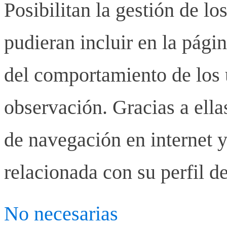
Posibilitan la gestión de lo
pudieran incluir en la pág
del comportamiento de los u
observación. Gracias a ell
de navegación en internet y
relacionada con su perfil d
No necesarias