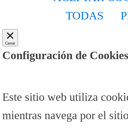
TODAS
P
Cerrar
Configuración de Cookies
Este sitio web utiliza cook
mientras navega por el siti