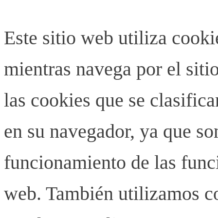
Este sitio web utiliza cook
mientras navega por el siti
las cookies que se clasifi
en su navegador, ya que son
funcionamiento de las funci
web. También utilizamos co