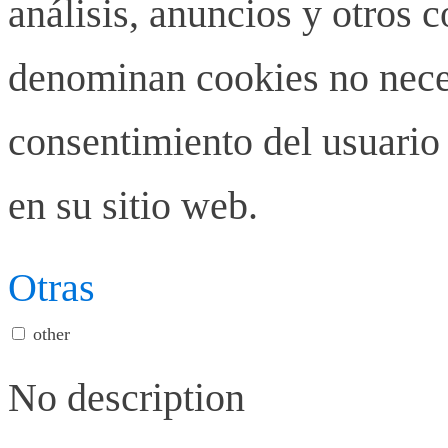
análisis, anuncios y otros 
denominan cookies no neces
consentimiento del usuario 
en su sitio web.
Otras
other
No description