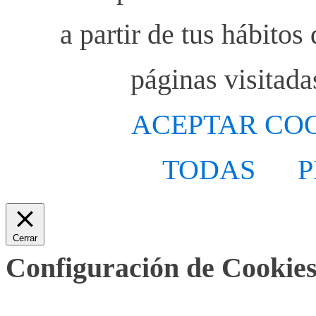
a partir de tus hábito
páginas visitada
ACEPTAR CO
TODAS
P
Cerrar
Configuración de Cookies