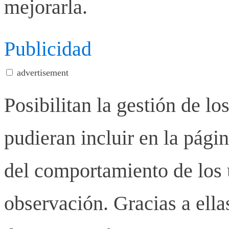
mejorarla.
Publicidad
advertisement
Posibilitan la gestión de lo
pudieran incluir en la pág
del comportamiento de los u
observación. Gracias a ell