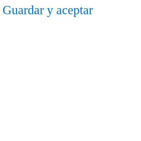
Guardar y aceptar