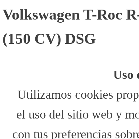
Volkswagen T-Roc R-
(150 CV) DSG
Uso 
Utilizamos cookies propi
el uso del sitio web y m
con tus preferencias sobr