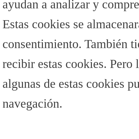
ayudan a analizar y compren
Estas cookies se almacenar
consentimiento. También ti
recibir estas cookies. Pero 
algunas de estas cookies pu
navegación.