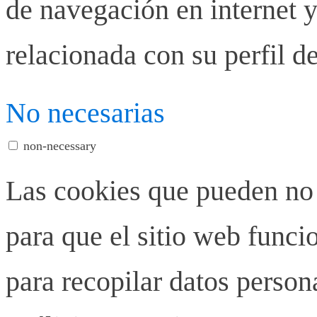
de navegación en internet y
relacionada con su perfil d
No necesarias
non-necessary
Las cookies que pueden no 
para que el sitio web funci
para recopilar datos person