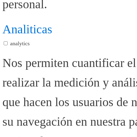
personal.
Analiticas
analytics
Nos permiten cuantificar el
realizar la medición y anális
que hacen los usuarios de n
su navegación en nuestra p