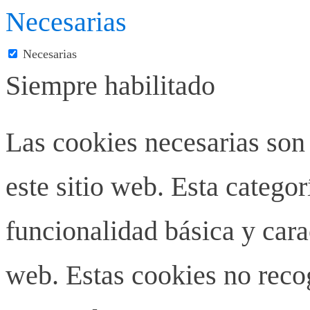
Necesarias
Necesarias
Siempre habilitado
Las cookies necesarias son
este sitio web. Esta categor
funcionalidad básica y carac
web. Estas cookies no rec