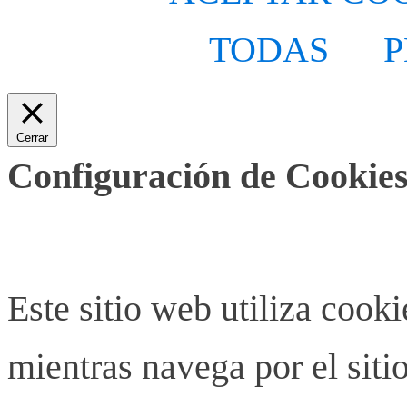
TODAS
P
Cerrar
Configuración de Cookies
Este sitio web utiliza cook
mientras navega por el siti