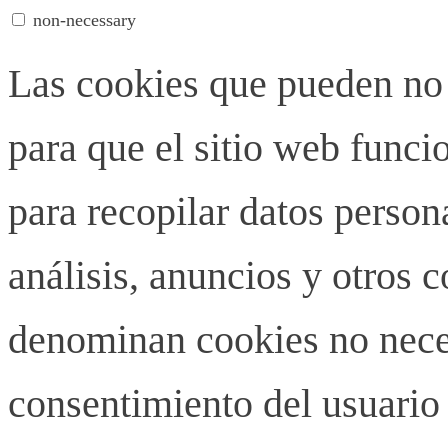
non-necessary
Las cookies que pueden no 
para que el sitio web funci
para recopilar datos person
análisis, anuncios y otros 
denominan cookies no neces
consentimiento del usuario 