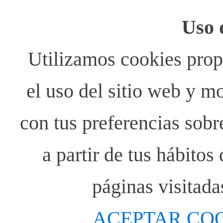
Uso 
Utilizamos cookies propi
el uso del sitio web y m
con tus preferencias sobr
a partir de tus hábito
páginas visitada
ACEPTAR CO