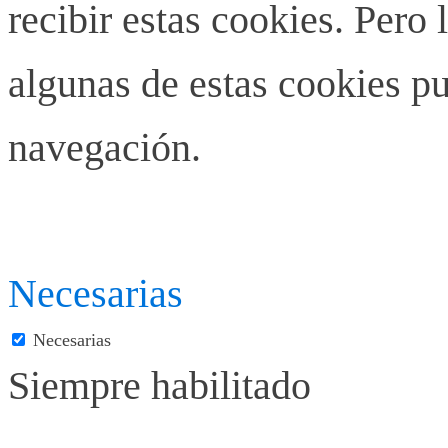
recibir estas cookies. Pero 
algunas de estas cookies pu
navegación.
Necesarias
Necesarias
Siempre habilitado