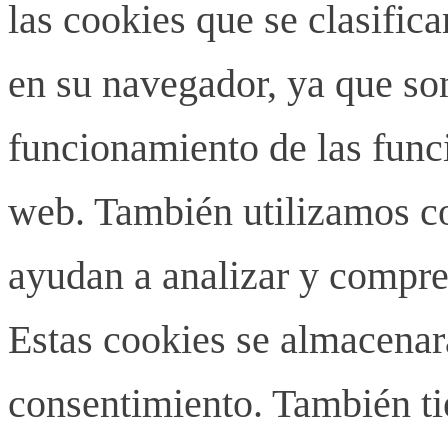
las cookies que se clasifi
en su navegador, ya que son
funcionamiento de las funci
web. También utilizamos co
ayudan a analizar y compren
Estas cookies se almacenar
consentimiento. También ti