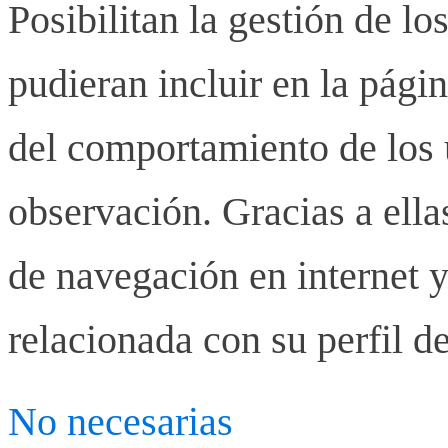
Posibilitan la gestión de lo
pudieran incluir en la pág
del comportamiento de los u
observación. Gracias a ell
de navegación en internet y
relacionada con su perfil d
No necesarias