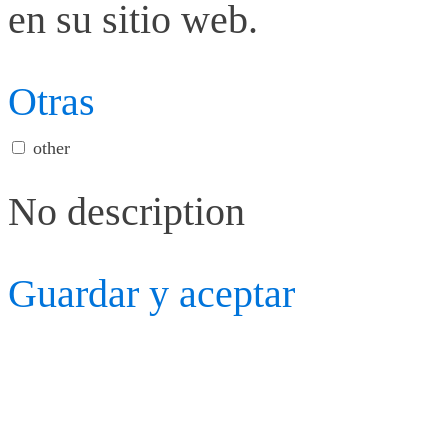
en su sitio web.
Otras
other
No description
Guardar y aceptar