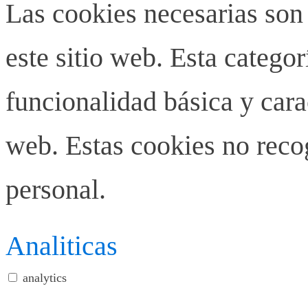
Las cookies necesarias son
este sitio web. Esta categor
funcionalidad básica y carac
web. Estas cookies no rec
personal.
Analiticas
analytics