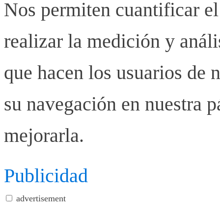
Nos permiten cuantificar el
realizar la medición y anális
que hacen los usuarios de n
su navegación en nuestra p
mejorarla.
Publicidad
advertisement