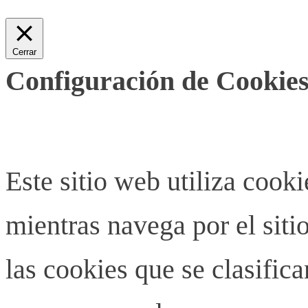
Cerrar
Configuración de Cookies
Este sitio web utiliza cook
mientras navega por el siti
las cookies que se clasifi