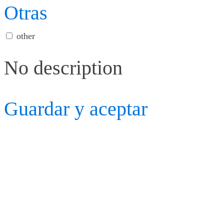
Otras
other
No description
Guardar y aceptar