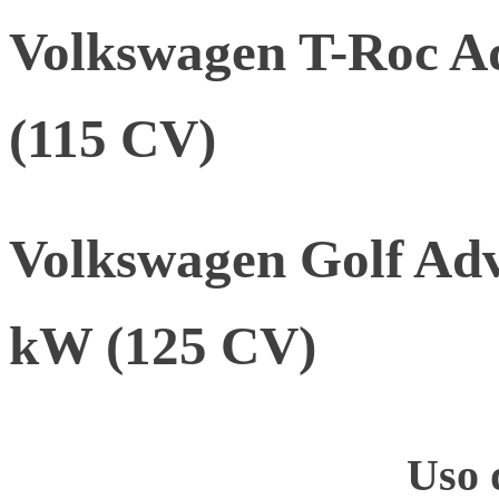
Volkswagen T-Roc A
(115 CV)
Volkswagen Golf Ad
kW (125 CV)
Uso 