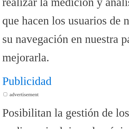
realizar la medición y anális
que hacen los usuarios de n
su navegación en nuestra p
mejorarla.
Publicidad
advertisement
Posibilitan la gestión de lo