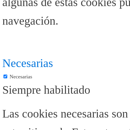
algunas de estas cookies pu
navegación.
Necesarias
Necesarias
Siempre habilitado
Las cookies necesarias son