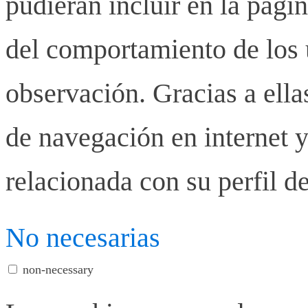
pudieran incluir en la pág
del comportamiento de los u
observación. Gracias a ell
de navegación en internet y
relacionada con su perfil d
No necesarias
non-necessary