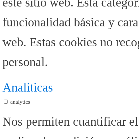
este sitio web. Esta categor
funcionalidad básica y carac
web. Estas cookies no rec
personal.
Analiticas
analytics
Nos permiten cuantificar el