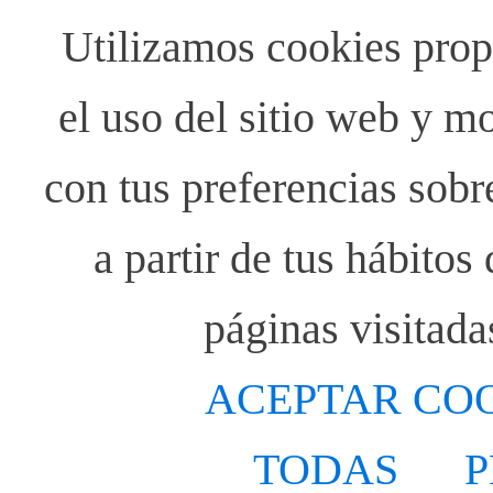
Utilizamos cookies propi
el uso del sitio web y m
con tus preferencias sobr
a partir de tus hábito
páginas visitada
ACEPTAR CO
TODAS
P