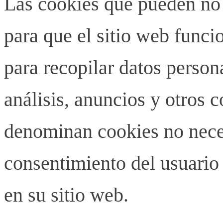
Las cookies que pueden no 
para que el sitio web funci
para recopilar datos person
análisis, anuncios y otros 
denominan cookies no neces
consentimiento del usuario 
en su sitio web.