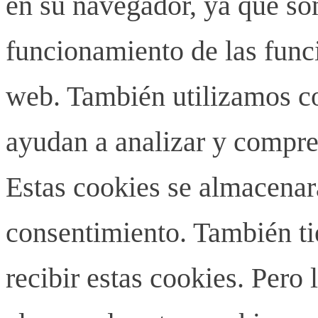
en su navegador, ya que son
funcionamiento de las funci
web. También utilizamos co
ayudan a analizar y compren
Estas cookies se almacenar
consentimiento. También ti
recibir estas cookies. Pero 