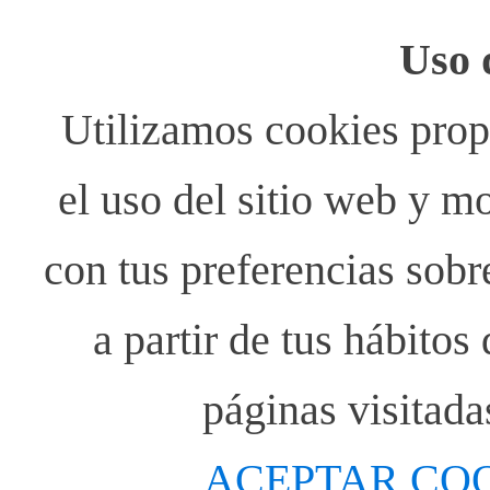
Uso 
Utilizamos cookies propi
el uso del sitio web y m
con tus preferencias sobr
a partir de tus hábito
páginas visitada
ACEPTAR CO