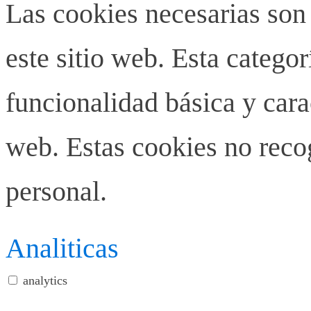
Las cookies necesarias son
este sitio web. Esta categor
funcionalidad básica y carac
web. Estas cookies no rec
personal.
Analiticas
analytics