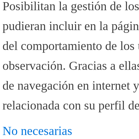
Posibilitan la gestión de lo
pudieran incluir en la pág
del comportamiento de los u
observación. Gracias a ell
de navegación en internet y
relacionada con su perfil d
No necesarias