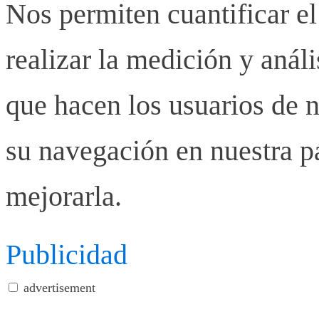
Nos permiten cuantificar el
realizar la medición y anális
que hacen los usuarios de n
su navegación en nuestra p
mejorarla.
Publicidad
advertisement