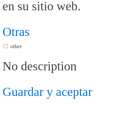
en su sitio web.
Otras
other
No description
Guardar y aceptar