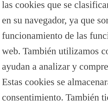
las cookies que se clasifi
en su navegador, ya que son
funcionamiento de las funci
web. También utilizamos co
ayudan a analizar y compren
Estas cookies se almacenar
consentimiento. También ti