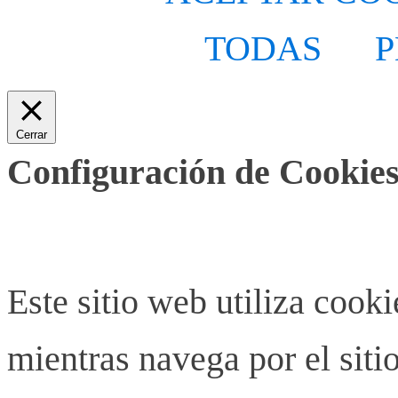
TODAS
P
Cerrar
Configuración de Cookies
Este sitio web utiliza cook
mientras navega por el siti