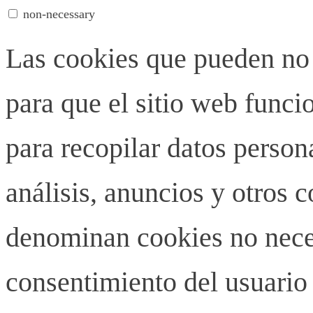
non-necessary
Las cookies que pueden no 
para que el sitio web funci
para recopilar datos person
análisis, anuncios y otros 
denominan cookies no neces
consentimiento del usuario 