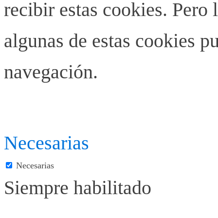
recibir estas cookies. Pero 
algunas de estas cookies pu
navegación.
Necesarias
Necesarias
Siempre habilitado