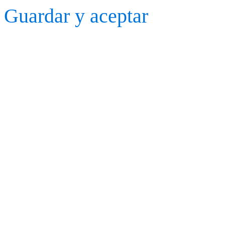
Guardar y aceptar