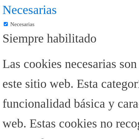
Necesarias
Necesarias
Siempre habilitado
Las cookies necesarias son
este sitio web. Esta categor
funcionalidad básica y carac
web. Estas cookies no rec