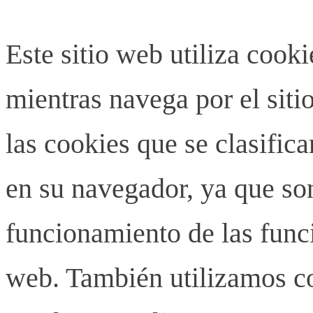
Este sitio web utiliza cook
mientras navega por el siti
las cookies que se clasifi
en su navegador, ya que son
funcionamiento de las funci
web. También utilizamos co