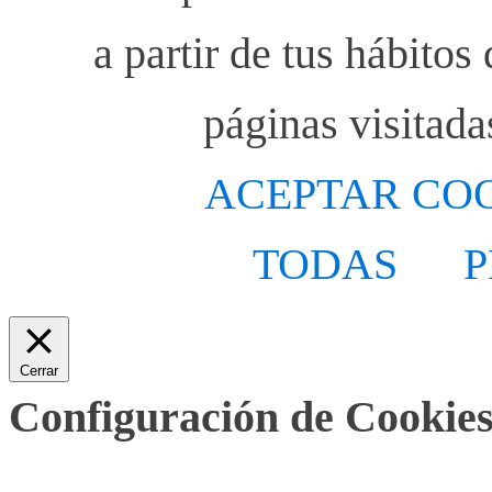
a partir de tus hábito
páginas visitada
ACEPTAR CO
TODAS
P
Cerrar
Configuración de Cookies