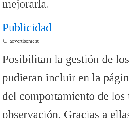
mejorarla.
Publicidad
advertisement
Posibilitan la gestión de lo
pudieran incluir en la pág
del comportamiento de los u
observación. Gracias a ell