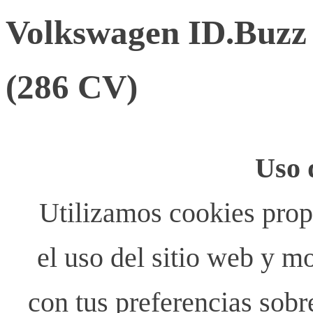
Volkswagen ID.Buzz
(286 CV)
Uso 
Utilizamos cookies propi
el uso del sitio web y m
con tus preferencias sobr