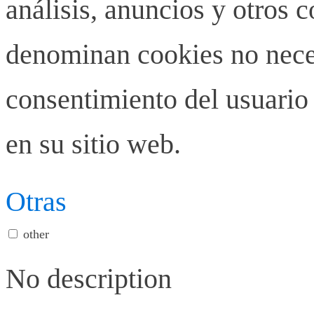
análisis, anuncios y otros 
denominan cookies no neces
consentimiento del usuario 
en su sitio web.
Otras
other
No description