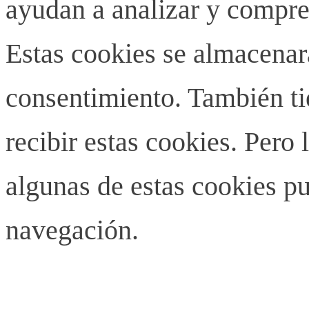
ayudan a analizar y compren
Estas cookies se almacenar
consentimiento. También ti
recibir estas cookies. Pero 
algunas de estas cookies pu
navegación.