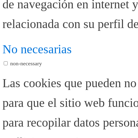
de navegación en internet y
relacionada con su perfil d
No necesarias
non-necessary
Las cookies que pueden no 
para que el sitio web funci
para recopilar datos person