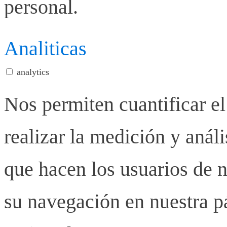
personal.
Analiticas
analytics
Nos permiten cuantificar el
realizar la medición y anális
que hacen los usuarios de n
su navegación en nuestra p