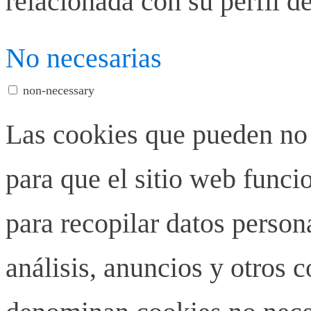
relacionada con su perfil d
No necesarias
non-necessary
Las cookies que pueden no 
para que el sitio web funci
para recopilar datos person
análisis, anuncios y otros 