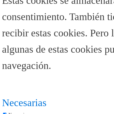
Estas cookies se almacenar
consentimiento. También ti
recibir estas cookies. Pero 
algunas de estas cookies pu
navegación.
Necesarias