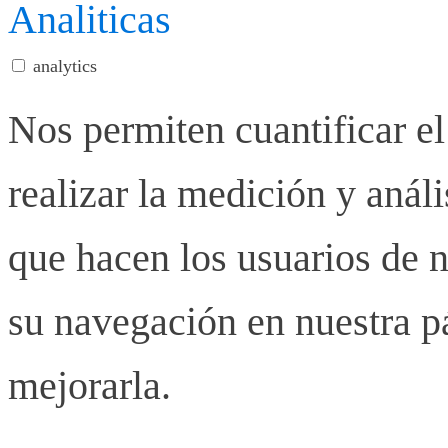
Analiticas
analytics
Nos permiten cuantificar el
realizar la medición y anális
que hacen los usuarios de n
su navegación en nuestra p
mejorarla.