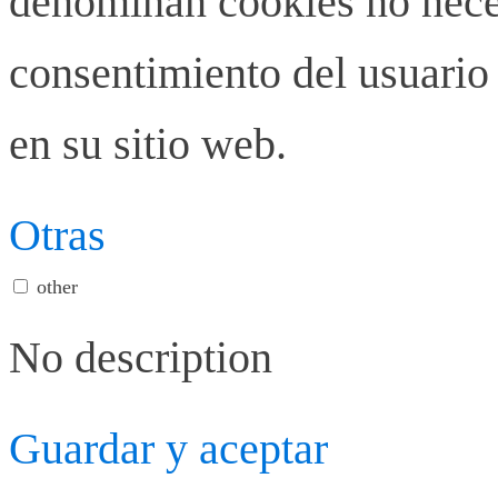
denominan cookies no neces
consentimiento del usuario 
en su sitio web.
Otras
other
No description
Guardar y aceptar