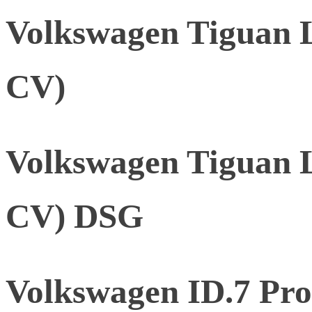
Volkswagen Tiguan L
CV)
Volkswagen Tiguan L
CV) DSG
Volkswagen ID.7 Pr