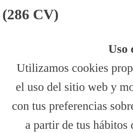
(286 CV)
Uso 
Utilizamos cookies propi
el uso del sitio web y m
con tus preferencias sobr
a partir de tus hábito