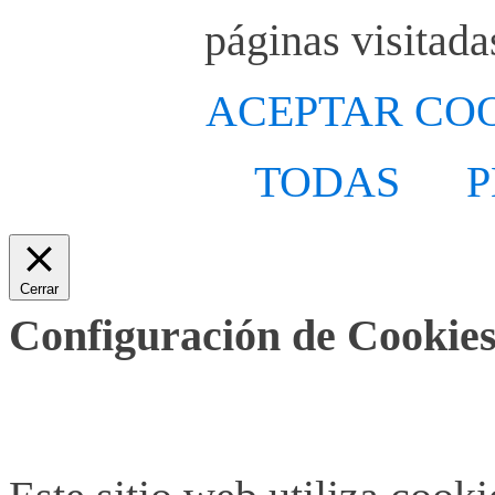
páginas visitada
ACEPTAR CO
TODAS
P
Cerrar
Configuración de Cookies