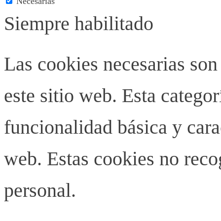
Necesarias
Siempre habilitado
Las cookies necesarias son
este sitio web. Esta categor
funcionalidad básica y carac
web. Estas cookies no rec
personal.