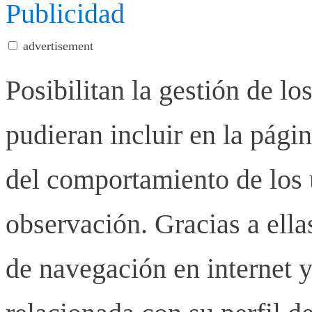
Publicidad
advertisement
Posibilitan la gestión de lo
pudieran incluir en la pág
del comportamiento de los u
observación. Gracias a ell
de navegación en internet y