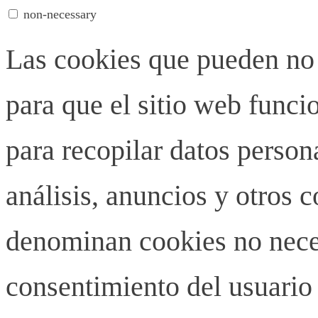
non-necessary
Las cookies que pueden no 
para que el sitio web funci
para recopilar datos person
análisis, anuncios y otros 
denominan cookies no neces
consentimiento del usuario 