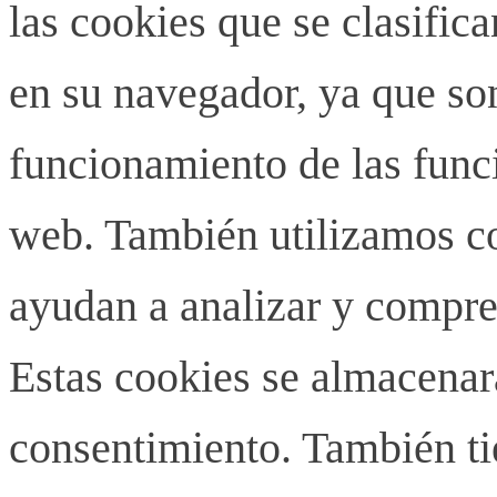
las cookies que se clasifi
en su navegador, ya que son
funcionamiento de las funci
web. También utilizamos co
ayudan a analizar y compren
Estas cookies se almacenar
consentimiento. También ti