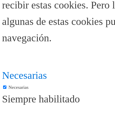
recibir estas cookies. Pero 
algunas de estas cookies pu
navegación.
Necesarias
Necesarias
Siempre habilitado