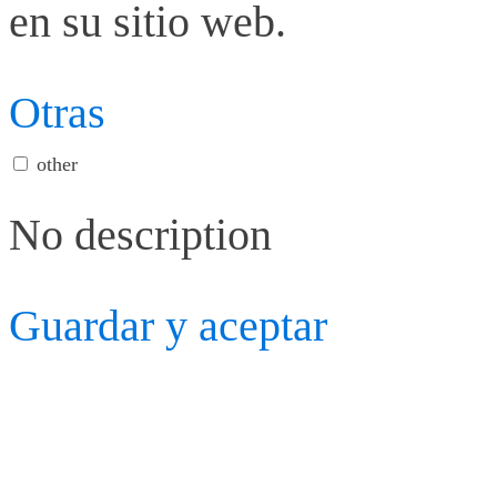
en su sitio web.
Otras
other
No description
Guardar y aceptar