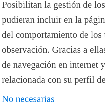
Posibilitan la gestión de lo
pudieran incluir en la pág
del comportamiento de los u
observación. Gracias a ell
de navegación en internet y
relacionada con su perfil d
No necesarias