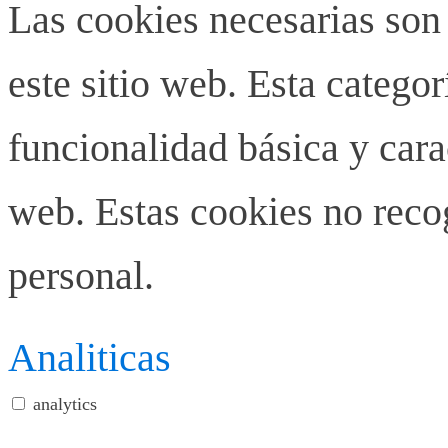
Las cookies necesarias son
este sitio web. Esta categor
funcionalidad básica y carac
web. Estas cookies no rec
personal.
Analiticas
analytics