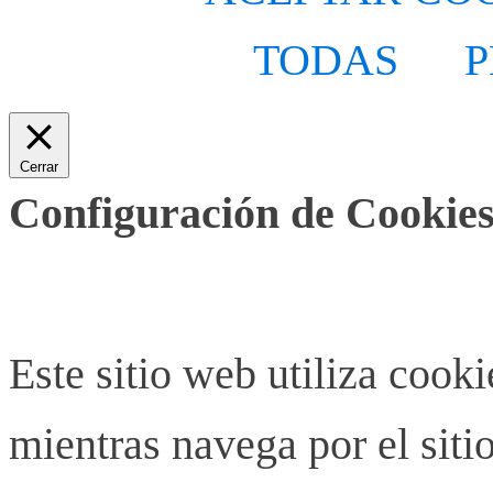
TODAS
P
Cerrar
Configuración de Cookies
Este sitio web utiliza cook
mientras navega por el siti