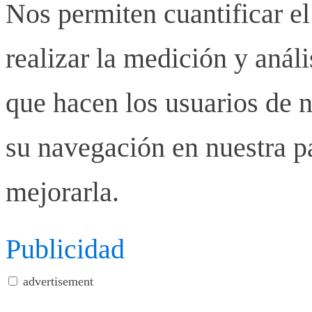
Nos permiten cuantificar el
realizar la medición y anális
que hacen los usuarios de n
su navegación en nuestra p
mejorarla.
Publicidad
advertisement