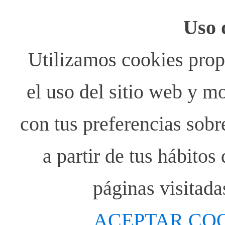
Uso 
Utilizamos cookies propi
el uso del sitio web y m
con tus preferencias sobr
a partir de tus hábito
páginas visitada
ACEPTAR CO