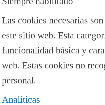
Siempre habilitado
Las cookies necesarias son
este sitio web. Esta categor
funcionalidad básica y carac
web. Estas cookies no rec
personal.
Analiticas