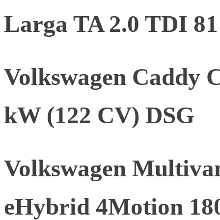
Larga TA 2.0 TDI 8
Volkswagen Caddy C
kW (122 CV) DSG
Volkswagen Multivan 
eHybrid 4Motion 18