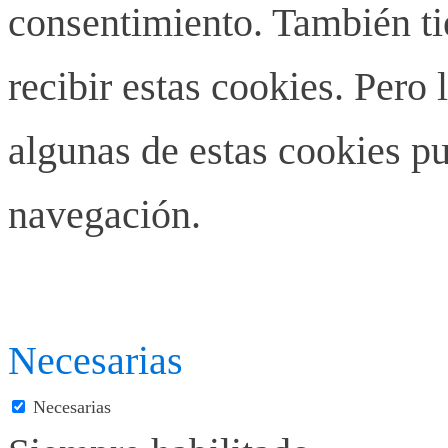
consentimiento. También ti
recibir estas cookies. Pero 
algunas de estas cookies pu
navegación.
Necesarias
Necesarias