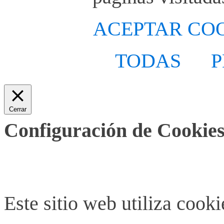
ACEPTAR CO
TODAS
P
Cerrar
Configuración de Cookies
Este sitio web utiliza cook