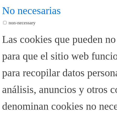
No necesarias
non-necessary
Las cookies que pueden no 
para que el sitio web funci
para recopilar datos person
análisis, anuncios y otros 
denominan cookies no neces