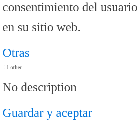
consentimiento del usuario 
en su sitio web.
Otras
other
No description
Guardar y aceptar