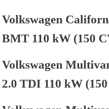
Volkswagen Califor
BMT 110 kW (150 C
Volkswagen Multiva
2.0 TDI 110 kW (15