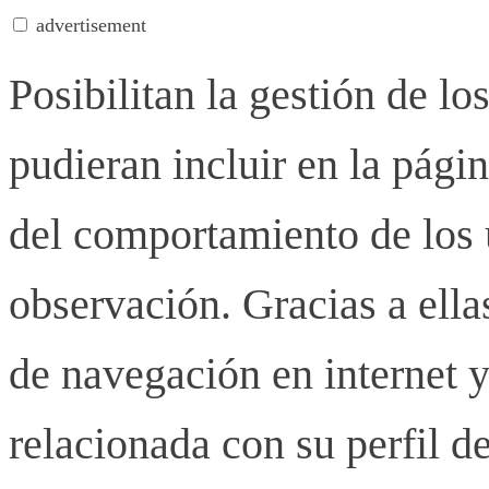
advertisement
Posibilitan la gestión de lo
pudieran incluir en la pág
del comportamiento de los u
observación. Gracias a ell
de navegación en internet y
relacionada con su perfil d