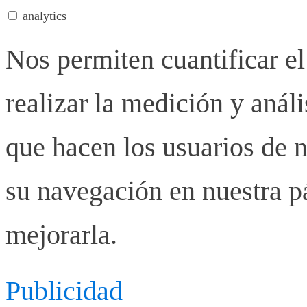
analytics
Nos permiten cuantificar el
realizar la medición y anális
que hacen los usuarios de n
su navegación en nuestra p
mejorarla.
Publicidad