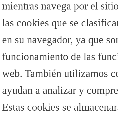
mientras navega por el siti
las cookies que se clasifi
en su navegador, ya que son
funcionamiento de las funci
web. También utilizamos co
ayudan a analizar y compren
Estas cookies se almacenar