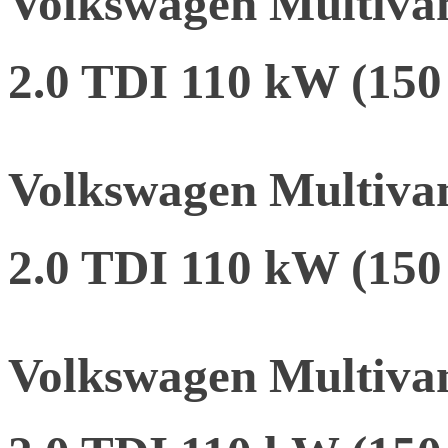
Volkswagen Multiva
2.0 TDI 110 kW (15
Volkswagen Multiva
2.0 TDI 110 kW (15
Volkswagen Multiva