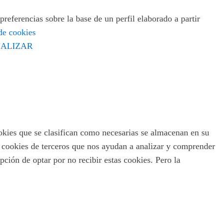
preferencias sobre la base de un perfil elaborado a partir
 de cookies
ALIZAR
ookies que se clasifican como necesarias se almacenan en su
s cookies de terceros que nos ayudan a analizar y comprender
ción de optar por no recibir estas cookies. Pero la