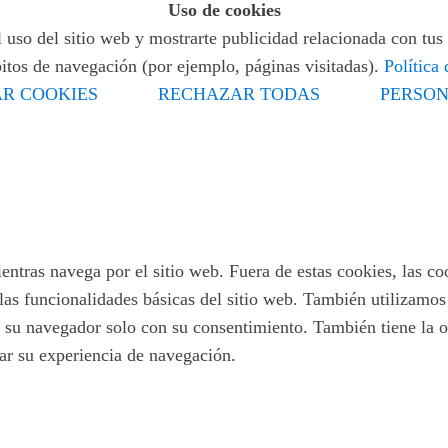
Uso de cookies
 uso del sitio web y mostrarte publicidad relacionada con tus 
bitos de navegación (por ejemplo, páginas visitadas).
Política
R COOKIES
RECHAZAR TODAS
PERSON
ientras navega por el sitio web. Fuera de estas cookies, las c
las funcionalidades básicas del sitio web. También utilizamo
 su navegador solo con su consentimiento. También tiene la op
tar su experiencia de navegación.