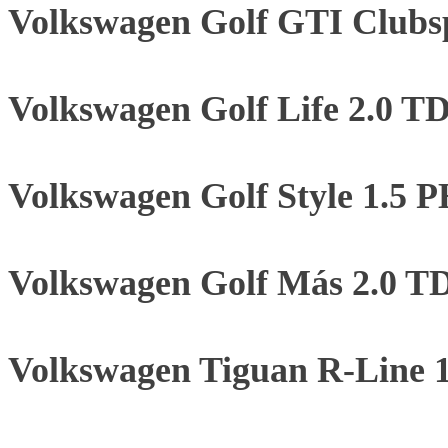
Volkswagen Golf GTI Clubs
Volkswagen Golf Life 2.0 T
Volkswagen Golf Style 1.5
Volkswagen Golf Más 2.0 T
Volkswagen Tiguan R-Line 