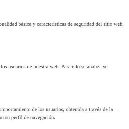
nalidad básica y características de seguridad del sitio web.
 los usuarios de nuestra web. Para ello se analiza su
omportamiento de los usuarios, obtenida a través de la
on su perfil de navegación.