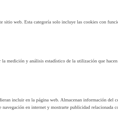
 sitio web. Esta categoría solo incluye las cookies con funcio
 la medición y análisis estadístico de la utilización que hacen
pudieran incluir en la página web. Almacenan información del c
e navegación en internet y mostrarte publicidad relacionada c