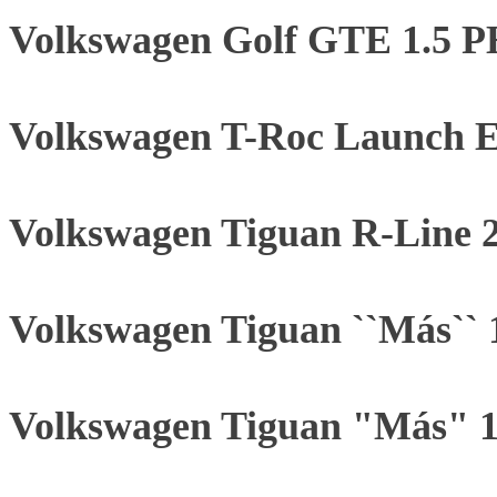
Volkswagen Golf GTE 1.5 
Volkswagen T-Roc Launch E
Volkswagen Tiguan R-Line 
Volkswagen Tiguan ``Más``
Volkswagen Tiguan "Más" 1