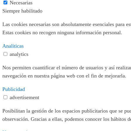
Necesarias
Siempre habilitado
Las cookies necesarias son absolutamente esenciales para este
Estas cookies no recogen ninguna información personal.
Analiticas
analytics
Nos permiten cuantificar el número de usuarios y así realizar
navegación en nuestra página web con el fin de mejorarla.
Publicidad
advertisement
Posibilitan la gestión de los espacios publicitarios que se 
observación. Gracias a ellas, podemos conocer los hábitos d