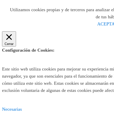
Utilizamos cookies propias y de terceros para analizar el
de tus há
ACEPTA
Cerrar
Configuración de Cookies:
Este sitio web utiliza cookies para mejorar su experiencia m
navegador, ya que son esenciales para el funcionamiento de 
cómo utiliza este sitio web. Estas cookies se almacenarán en
exclusión voluntaria de algunas de estas cookies puede afec
Necesarias