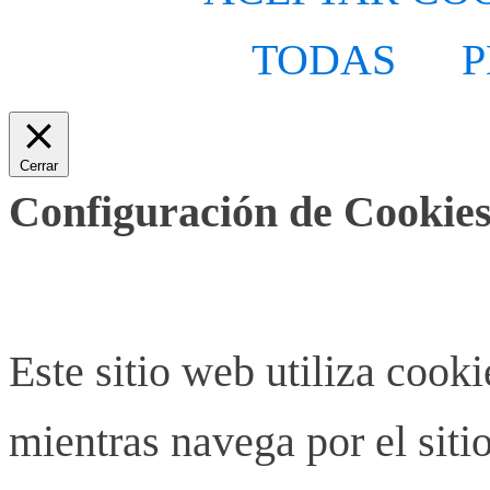
TODAS
P
Cerrar
Configuración de Cookies
Este sitio web utiliza cook
mientras navega por el siti