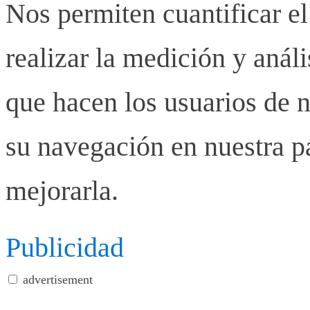
Nos permiten cuantificar el
realizar la medición y anális
que hacen los usuarios de n
su navegación en nuestra p
mejorarla.
Publicidad
advertisement