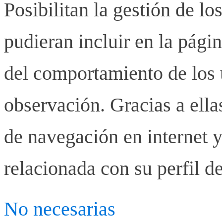
Posibilitan la gestión de lo
pudieran incluir en la pág
del comportamiento de los u
observación. Gracias a ell
de navegación en internet y
relacionada con su perfil d
No necesarias