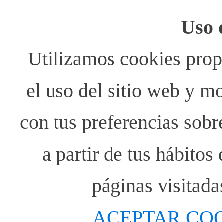
Uso 
Utilizamos cookies propi
el uso del sitio web y m
con tus preferencias sobr
a partir de tus hábito
páginas visitada
ACEPTAR CO