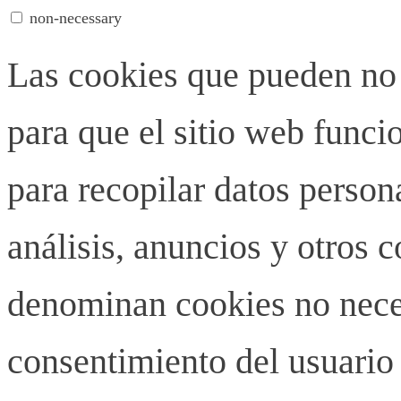
non-necessary
Las cookies que pueden no 
para que el sitio web funci
para recopilar datos person
análisis, anuncios y otros 
denominan cookies no neces
consentimiento del usuario 