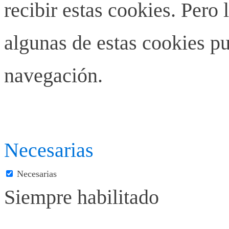
recibir estas cookies. Pero 
algunas de estas cookies pu
navegación.
Necesarias
Necesarias
Siempre habilitado