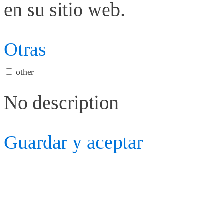
en su sitio web.
Otras
other
No description
Guardar y aceptar