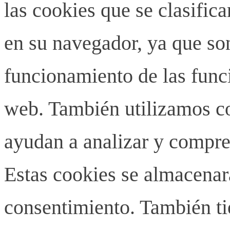
las cookies que se clasifi
en su navegador, ya que son
funcionamiento de las funci
web. También utilizamos co
ayudan a analizar y compren
Estas cookies se almacenar
consentimiento. También ti