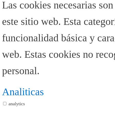
Las cookies necesarias son
este sitio web. Esta categor
funcionalidad básica y carac
web. Estas cookies no rec
personal.
Analiticas
analytics