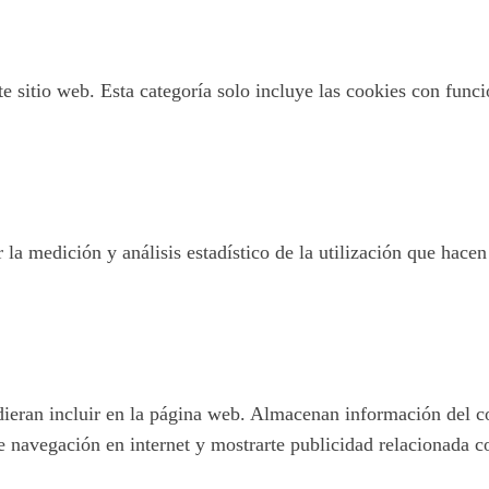
 sitio web. Esta categoría solo incluye las cookies con funcio
 la medición y análisis estadístico de la utilización que hacen
pudieran incluir en la página web. Almacenan información del c
e navegación en internet y mostrarte publicidad relacionada c