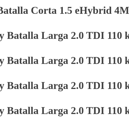
Batalla Corta 1.5 eHybrid 
y Batalla Larga 2.0 TDI 110
y Batalla Larga 2.0 TDI 110
y Batalla Larga 2.0 TDI 110
y Batalla Larga 2.0 TDI 110