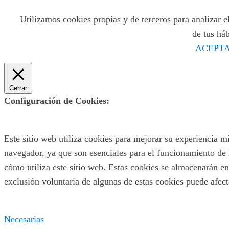
Utilizamos cookies propias y de terceros para analizar el
de tus há
ACEPTA
Cerrar
Configuración de Cookies:
Este sitio web utiliza cookies para mejorar su experiencia m
navegador, ya que son esenciales para el funcionamiento de 
cómo utiliza este sitio web. Estas cookies se almacenarán en
exclusión voluntaria de algunas de estas cookies puede afec
Necesarias