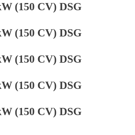
 kW (150 CV) DSG
 kW (150 CV) DSG
 kW (150 CV) DSG
 kW (150 CV) DSG
 kW (150 CV) DSG