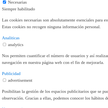
Necesarias
Siempre habilitado
Las cookies necesarias son absolutamente esenciales para este
Estas cookies no recogen ninguna información personal.
Analiticas
analytics
Nos permiten cuantificar el número de usuarios y así realizar
navegación en nuestra página web con el fin de mejorarla.
Publicidad
advertisement
Posibilitan la gestión de los espacios publicitarios que se 
observación. Gracias a ellas, podemos conocer los hábitos d