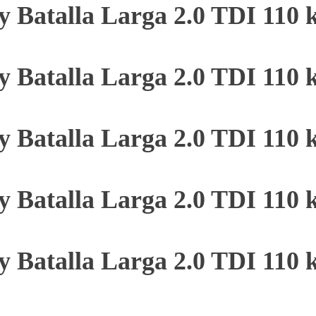
y Batalla Larga 2.0 TDI 110
y Batalla Larga 2.0 TDI 110
y Batalla Larga 2.0 TDI 110
y Batalla Larga 2.0 TDI 110
y Batalla Larga 2.0 TDI 110