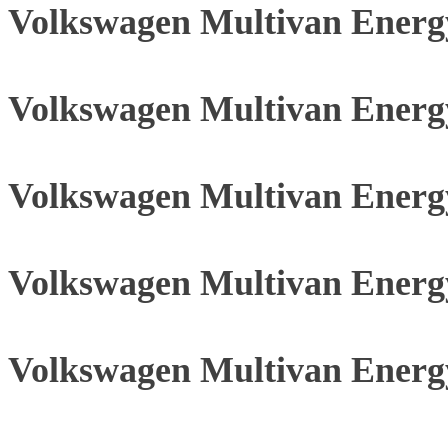
Volkswagen Multivan Energ
Volkswagen Multivan Energ
Volkswagen Multivan Energ
Volkswagen Multivan Energ
Volkswagen Multivan Energ