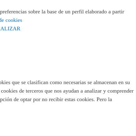
preferencias sobre la base de un perfil elaborado a partir
 de cookies
ALIZAR
ookies que se clasifican como necesarias se almacenan en su
s cookies de terceros que nos ayudan a analizar y comprender
ción de optar por no recibir estas cookies. Pero la