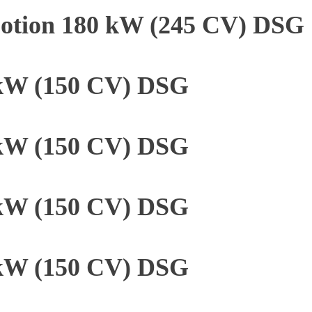
4Motion 180 kW (245 CV) DSG
 kW (150 CV) DSG
 kW (150 CV) DSG
 kW (150 CV) DSG
 kW (150 CV) DSG