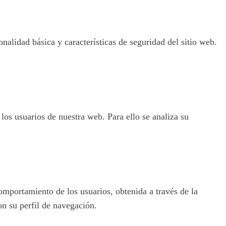
nalidad básica y características de seguridad del sitio web.
 los usuarios de nuestra web. Para ello se analiza su
omportamiento de los usuarios, obtenida a través de la
on su perfil de navegación.