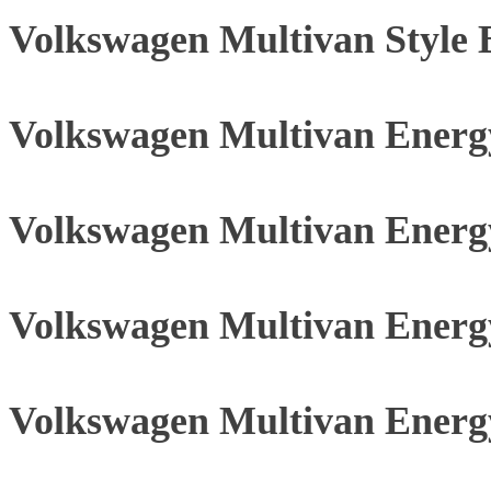
Volkswagen Multivan Style 
Volkswagen Multivan Energ
Volkswagen Multivan Energ
Volkswagen Multivan Energ
Volkswagen Multivan Energ