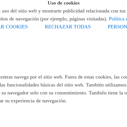
Uso de cookies
 uso del sitio web y mostrarte publicidad relacionada con tus 
bitos de navegación (por ejemplo, páginas visitadas).
Política
R COOKIES
RECHAZAR TODAS
PERSON
ientras navega por el sitio web. Fuera de estas cookies, las c
las funcionalidades básicas del sitio web. También utilizamo
 su navegador solo con su consentimiento. También tiene la op
tar su experiencia de navegación.