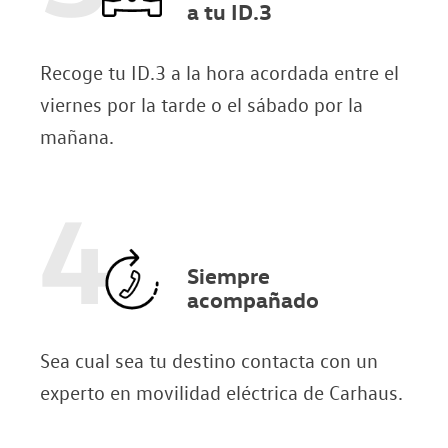
a tu ID.3
Recoge tu ID.3 a la hora acordada entre el
viernes por la tarde o el sábado por la
mañana.
4
Siempre
acompañado
Sea cual sea tu destino contacta con un
experto en movilidad eléctrica de Carhaus.