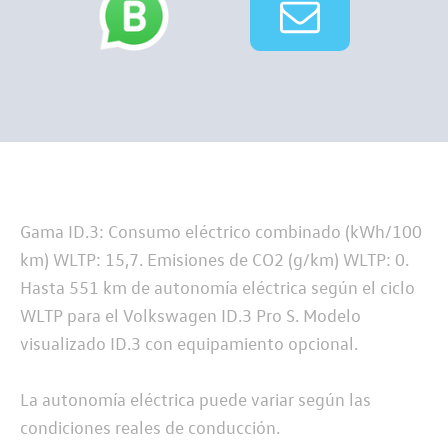
Gama ID.3: Consumo eléctrico combinado (kWh/100
km) WLTP: 15,7. Emisiones de CO2 (g/km) WLTP: 0.
Hasta 551 km de autonomía eléctrica según el ciclo
WLTP para el Volkswagen ID.3 Pro S. Modelo
visualizado ID.3 con equipamiento opcional.
La autonomía eléctrica puede variar según las
condiciones reales de conducción.