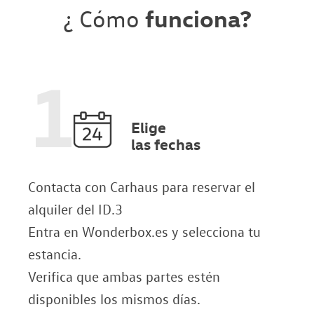
¿ Cómo
funciona?
1
Elige
las fechas
Contacta con Carhaus para reservar el
alquiler del ID.3
Entra en Wonderbox.es y selecciona tu
estancia.
Verifica que ambas partes estén
disponibles los mismos días.