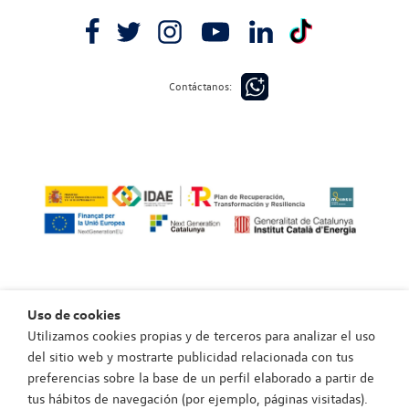
Contáctanos:
Uso de cookies
Utilizamos cookies propias y de terceros para analizar el uso
Política de privacidad
del sitio web y mostrarte publicidad relacionada con tus
Política de cookies
preferencias sobre la base de un perfil elaborado a partir de
Aviso legal
tus hábitos de navegación (por ejemplo, páginas visitadas).
Política de privacidad canal de integridad