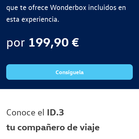
que te ofrece Wonderbox incluidos en
esta experiencia.
por
199,90 €
Consíguela
Conoce el
ID.3
tu compañero de viaje