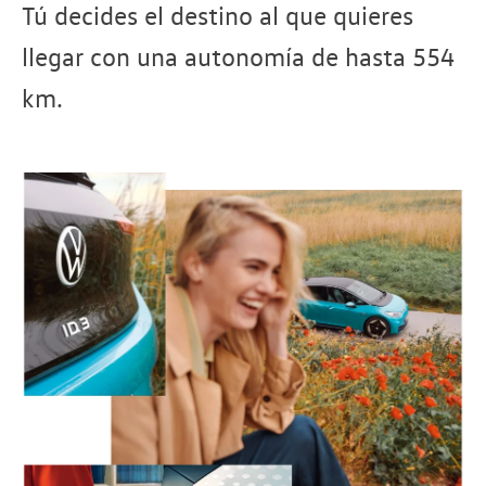
Tú decides el destino al que quieres
llegar con una autonomía de hasta 554
km.