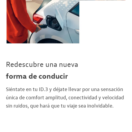
Redescubre una nueva
forma de conducir
Siéntate en tu ID.3 y déjate llevar por una sensación
única de comfort amplitud, conectividad y velocidad
sin ruidos, que hará que tu viaje sea inolvidable.