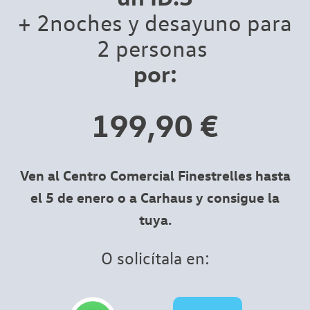
+ 2noches y desayuno para
2 personas
por:
199,90 €
Ven al Centro Comercial Finestrelles hasta
el 5 de enero o a Carhaus y consigue la
tuya.
O solicítala en: