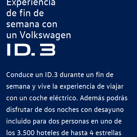
Experiencia
de fin de
semana con
un Volkswagen
Conduce un ID.3 durante un fin de
semana y vive la experiencia de viajar
con un coche eléctrico. Además podrás
disfrutar de dos noches con desayuno
incluido para dos personas en uno de
los 3.500 hoteles de hasta 4 estrellas