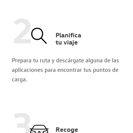
2
Planifica
tu viaje
Prepara tu ruta y descárgate alguna de las
aplicaciones para encontrar tus puntos de
carga.
3
Recoge