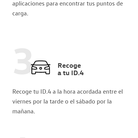
aplicaciones para encontrar tus puntos de
carga.
3
Recoge
a tu ID.4
Recoge tu ID.4 a la hora acordada entre el
viernes por la tarde o el sábado por la
mañana.