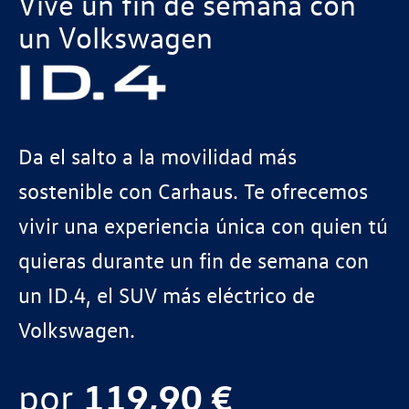
Vive un fin de semana con
un Volkswagen
Da el salto a la movilidad más
sostenible con Carhaus. Te ofrecemos
vivir una experiencia única con quien tú
quieras durante un fin de semana con
un ID.4, el SUV más eléctrico de
Volkswagen.
por
119,90 €