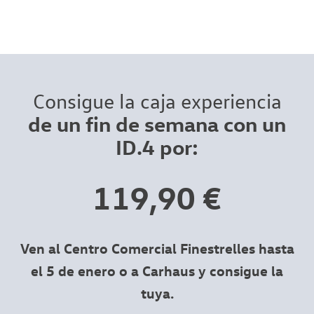
Consigue la caja experiencia
de un fin de semana con un
ID.4 por:
119,90 €
Ven al Centro Comercial Finestrelles hasta
el 5 de enero o a Carhaus y consigue la
tuya.