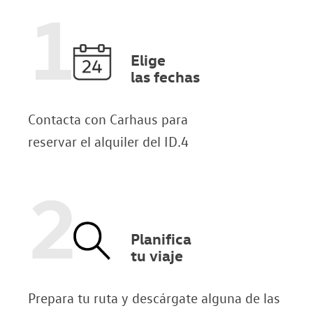
1
Elige
las fechas
Contacta con Carhaus para
reservar el alquiler del ID.4
2
Planifica
tu viaje
Prepara tu ruta y descárgate alguna de las