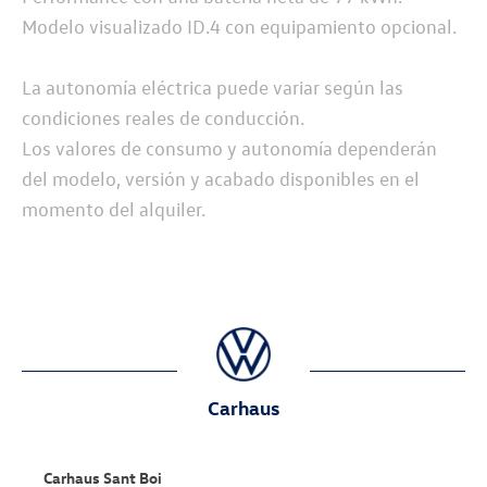
Modelo visualizado ID.4 con equipamiento opcional.
La autonomía eléctrica puede variar según las
condiciones reales de conducción.
Los valores de consumo y autonomía dependerán
del modelo, versión y acabado disponibles en el
momento del alquiler.
Carhaus
Carhaus Sant Boi