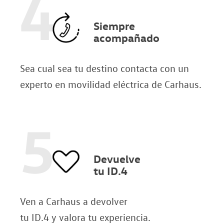
4
Siempre
acompañado
Sea cual sea tu destino contacta con un
experto en movilidad eléctrica de Carhaus.
5
Devuelve
tu ID.4
Ven a Carhaus a devolver
tu ID.4 y valora tu experiencia.