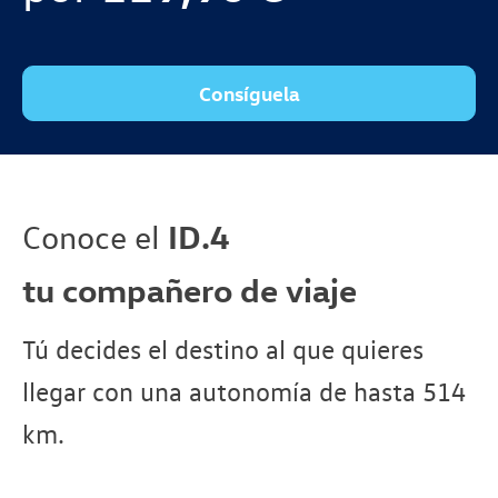
Consíguela
Conoce el
ID.4
tu compañero de viaje
Tú decides el destino al que quieres
llegar con una autonomía de hasta 514
km.