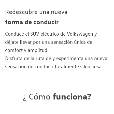
Redescubre una nueva
forma de conducir
Conduce el SUV eléctrico de Volkswagen y
déjate llevar por una sensación única de
comfort y amplitud.
Disfruta de la ruta de y experimenta una nueva
sensación de conducir totalmente silenciosa.
¿ Cómo
funciona?