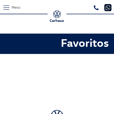
Menú
Carhaus
Favoritos