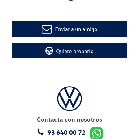
Enviar a un amigo
Quiero probarlo
Contacta con nosotros
93 640 00 72