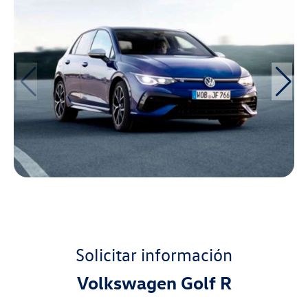
Solicitar información
Volkswagen
Golf R