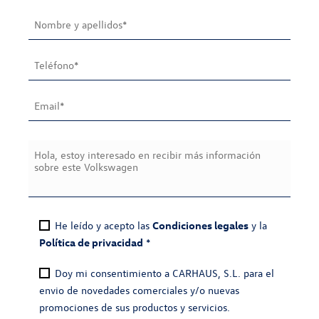
He leído y acepto las
Condiciones legales
y la
Política de privacidad
*
Doy mi consentimiento a CARHAUS, S.L. para el
envio de novedades comerciales y/o nuevas
promociones de sus productos y servicios.