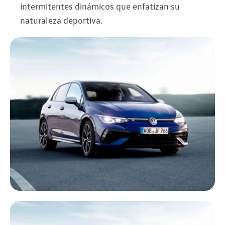
intermitentes dinámicos que enfatizan su
naturaleza deportiva.