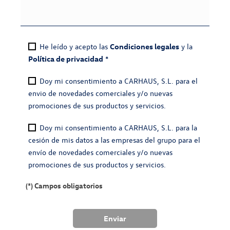
He leído y acepto las
Condiciones legales
y la
Política de privacidad
*
Doy mi consentimiento a CARHAUS, S.L. para el
envio de novedades comerciales y/o nuevas
promociones de sus productos y servicios.
Doy mi consentimiento a CARHAUS, S.L. para la
cesión de mis datos a las empresas del grupo para el
envío de novedades comerciales y/o nuevas
promociones de sus productos y servicios.
(*) Campos obligatorios