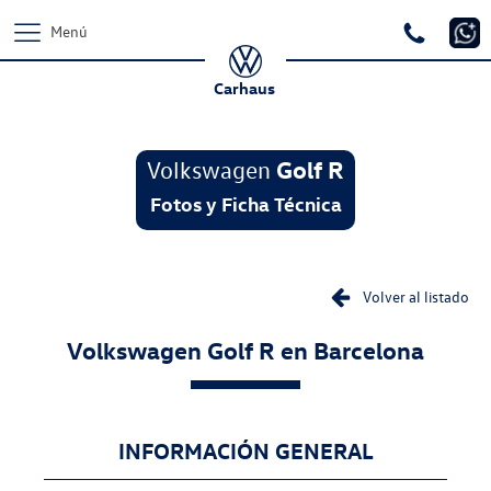
Menú
Carhaus
Volkswagen
Golf R
Fotos y Ficha Técnica
Volver al listado
Volkswagen
Golf R
en Barcelona
INFORMACIÓN GENERAL