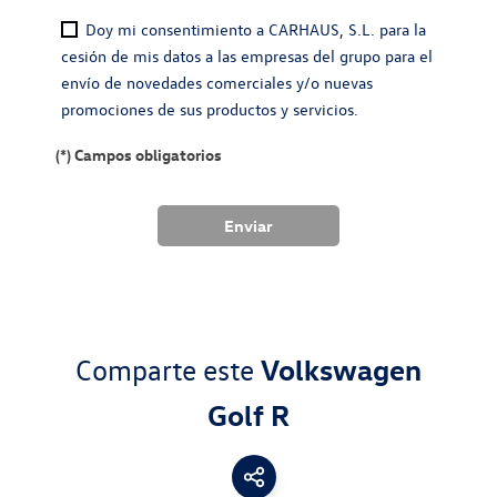
Doy mi consentimiento a CARHAUS, S.L. para la
cesión de mis datos a las empresas del grupo para el
envío de novedades comerciales y/o nuevas
promociones de sus productos y servicios.
(*) Campos obligatorios
Comparte este
Volkswagen
Golf R