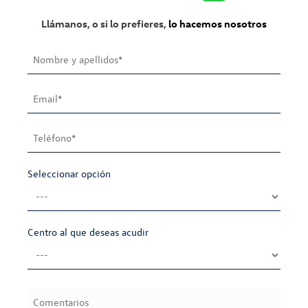
Llámanos, o si lo prefieres,
lo hacemos nosotros
Seleccionar opción
Centro al que deseas acudir