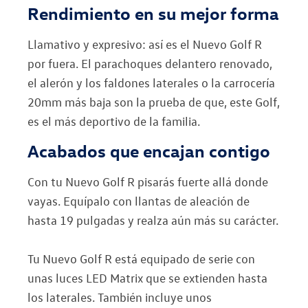
Rendimiento en su mejor forma
Llamativo y expresivo: así es el Nuevo Golf R
por fuera. El parachoques delantero renovado,
el alerón y los faldones laterales o la carrocería
20mm más baja son la prueba de que, este Golf,
es el más deportivo de la familia.
Acabados que encajan contigo
Con tu Nuevo Golf R pisarás fuerte allá donde
vayas. Equípalo con llantas de aleación de
hasta 19 pulgadas y realza aún más su carácter.
Tu Nuevo Golf R está equipado de serie con
unas luces LED Matrix que se extienden hasta
los laterales. También incluye unos