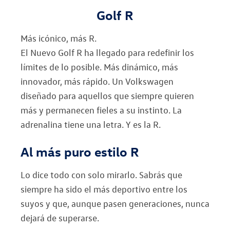
Golf R
Más icónico, más R.
El Nuevo Golf R ha llegado para redefinir los
límites de lo posible. Más dinámico, más
innovador, más rápido. Un Volkswagen
diseñado para aquellos que siempre quieren
más y permanecen fieles a su instinto. La
adrenalina tiene una letra. Y es la R.
Al más puro estilo R
Lo dice todo con solo mirarlo. Sabrás que
siempre ha sido el más deportivo entre los
suyos y que, aunque pasen generaciones, nunca
dejará de superarse.