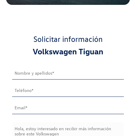
Solicitar información
Volkswagen
Tiguan