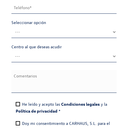
Seleccionar opción
Centro al que deseas acudir
He leído y acepto las
Condiciones legales
y la
Política de privacidad
*
Doy mi consentimiento a CARHAUS, S.L. para el