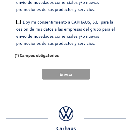
envio de novedades comerciales y/o nuevas
promociones de sus productos y servicios.
Doy mi consentimiento a CARHAUS, S.L. para la
cesión de mis datos a las empresas del grupo para el
envío de novedades comerciales y/o nuevas
promociones de sus productos y servicios.
(*) Campos obligatorios
Carhaus