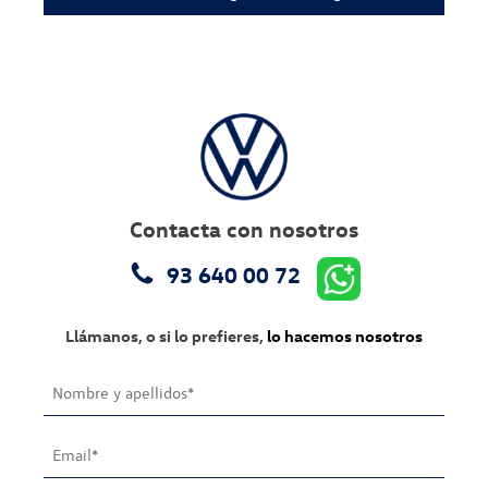
Contacta con nosotros
93 640 00 72
Llámanos, o si lo prefieres,
lo hacemos nosotros