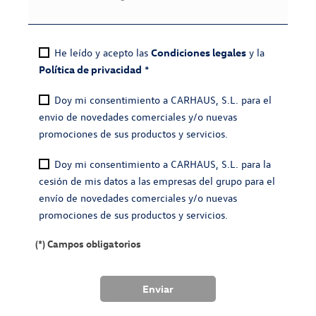
He leído y acepto las
Condiciones legales
y la
Política de privacidad
*
Doy mi consentimiento a CARHAUS, S.L. para el
envio de novedades comerciales y/o nuevas
promociones de sus productos y servicios.
Doy mi consentimiento a CARHAUS, S.L. para la
cesión de mis datos a las empresas del grupo para el
envío de novedades comerciales y/o nuevas
promociones de sus productos y servicios.
(*) Campos obligatorios