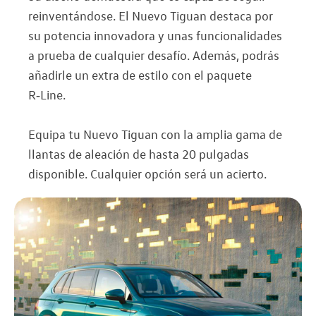
reinventándose. El Nuevo Tiguan destaca por
su potencia innovadora y unas funcionalidades
a prueba de cualquier desafío. Además, podrás
añadirle un extra de estilo con el paquete
R‑Line.
Equipa tu Nuevo Tiguan con la amplia gama de
llantas de aleación de hasta 20 pulgadas
disponible. Cualquier opción será un acierto.