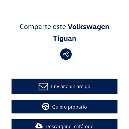
Comparte este
Volkswagen
Tiguan
Enviar a un amigo
Quiero probarlo
Descargar el catálogo