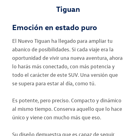
Tiguan
Emoción en estado puro
El Nuevo Tiguan ha llegado para ampliar tu
abanico de posibilidades. Si cada viaje era la
oportunidad de vivir una nueva aventura, ahora
lo harás más conectado, con más potencia y
todo el carácter de este SUV. Una versión que
se supera para estar al día, como tú.
Es potente, pero preciso. Compacto y dinámico
al mismo tiempo. Conserva aquello que lo hace
único y viene con mucho más que eso.
Su diseño demuestra que es capaz de seguir