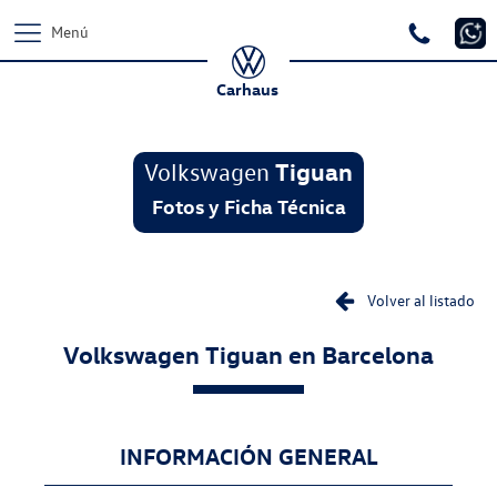
Menú
Carhaus
Volkswagen
Tiguan
Fotos y Ficha Técnica
Volver al listado
Volkswagen
Tiguan
en Barcelona
INFORMACIÓN GENERAL