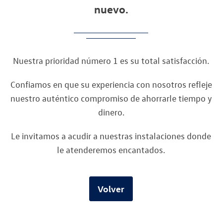
nuevo.
Nuestra prioridad número 1 es su total satisfacción.
Confiamos en que su experiencia con nosotros refleje
nuestro auténtico compromiso de ahorrarle tiempo y
dinero.
Le invitamos a acudir a nuestras instalaciones donde
le atenderemos encantados.
Volver