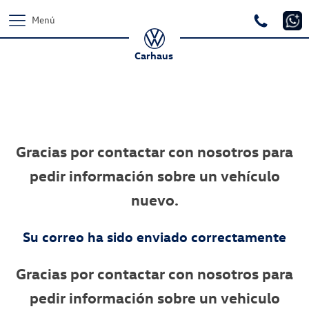
Menú
Carhaus
Gracias por contactar con nosotros para
pedir información sobre un vehículo
nuevo.
Su correo ha sido enviado correctamente
Gracias por contactar con nosotros para
pedir información sobre un vehiculo