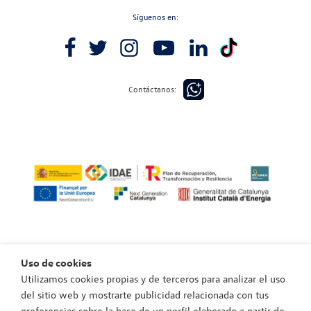
Síguenos en:
Contáctanos:
Uso de cookies
Utilizamos cookies propias y de terceros para analizar el uso
Política de privacidad
del sitio web y mostrarte publicidad relacionada con tus
Política de cookies
preferencias sobre la base de un perfil elaborado a partir de