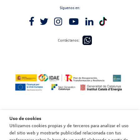
Síguenos en:
Contáctanos:
Uso de cookies
Utilizamos cookies propias y de terceros para analizar el uso
Política de privacidad
del sitio web y mostrarte publicidad relacionada con tus
Política de cookies
preferencias sobre la base de un perfil elaborado a partir de