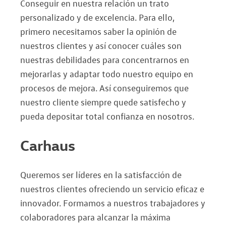
Conseguir en nuestra relación un trato
personalizado y de excelencia. Para ello,
primero necesitamos saber la opinión de
nuestros clientes y así conocer cuáles son
nuestras debilidades para concentrarnos en
mejorarlas y adaptar todo nuestro equipo en
procesos de mejora. Así conseguiremos que
nuestro cliente siempre quede satisfecho y
pueda depositar total confianza en nosotros.
Carhaus
Queremos ser líderes en la satisfacción de
nuestros clientes ofreciendo un servicio eficaz e
innovador. Formamos a nuestros trabajadores y
colaboradores para alcanzar la máxima