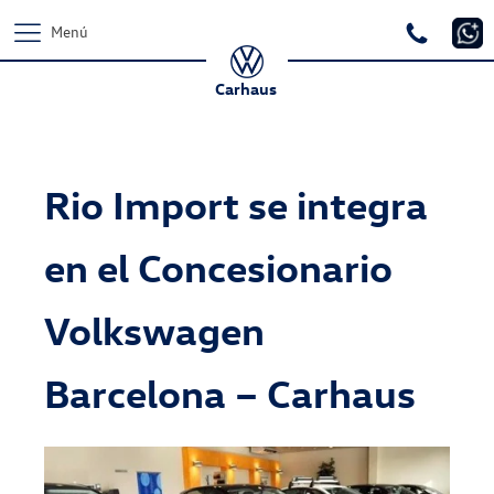
Menú
Carhaus
Rio Import se integra
en el Concesionario
Volkswagen
Barcelona – Carhaus