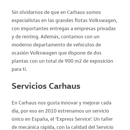
Sin olvidarnos de que en Carhaus somos
especialistas en las grandes flotas Volkswagen,
con importantes entregas a empresas privadas
y de renting. Además, contamos con un
moderno departamento de vehículos de
ocasión Volkswagen que dispone de dos
plantas con un total de 900 m2 de exposición
para ti.
Servicios Carhaus
En Carhaus nos gusta innovar y mejorar cada
día, por eso en 2010 estrenamos un servicio
único en España, el ‘Express Service’. Un taller
de mecánica rápida, con la calidad del Servicio