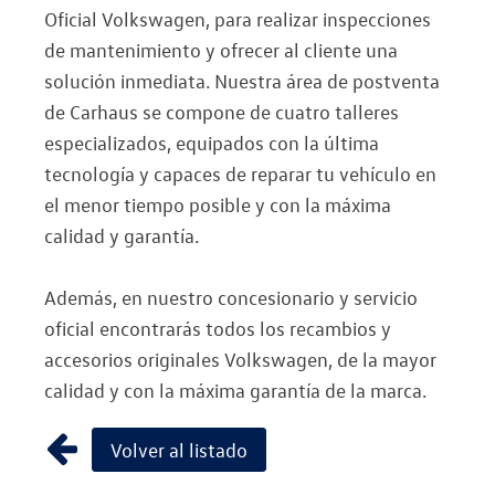
Oficial Volkswagen, para realizar inspecciones
de mantenimiento y ofrecer al cliente una
solución inmediata. Nuestra área de postventa
de Carhaus se compone de cuatro talleres
especializados, equipados con la última
tecnología y capaces de reparar tu vehículo en
el menor tiempo posible y con la máxima
calidad y garantía.
Además, en nuestro concesionario y servicio
oficial encontrarás todos los recambios y
accesorios originales Volkswagen, de la mayor
calidad y con la máxima garantía de la marca.
Volver al listado