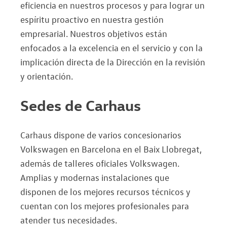
eficiencia en nuestros procesos y para lograr un
espíritu proactivo en nuestra gestión
empresarial. Nuestros objetivos están
enfocados a la excelencia en el servicio y con la
implicación directa de la Dirección en la revisión
y orientación.
Sedes de Carhaus
Carhaus dispone de varios concesionarios
Volkswagen en Barcelona en el Baix Llobregat,
además de talleres oficiales Volkswagen.
Amplias y modernas instalaciones que
disponen de los mejores recursos técnicos y
cuentan con los mejores profesionales para
atender tus necesidades.