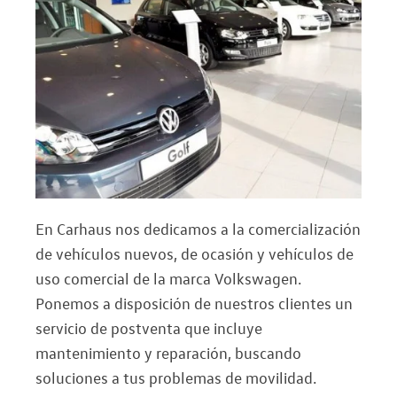
En Carhaus nos dedicamos a la comercialización
de vehículos nuevos, de ocasión y vehículos de
uso comercial de la marca Volkswagen.
Ponemos a disposición de nuestros clientes un
servicio de postventa que incluye
mantenimiento y reparación, buscando
soluciones a tus problemas de movilidad.