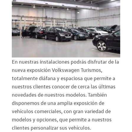
En nuestras instalaciones podrás disfrutar de la
nueva exposición Volkswagen Turismos,
totalmente diáfana y espaciosa que permite a
nuestros clientes conocer de cerca las últimas
novedades de nuestros modelos. También
disponemos de una amplia exposición de
vehículos comerciales, con gran variedad de
modelos y opciones, que permite a nuestros
clientes personalizar sus vehículos.