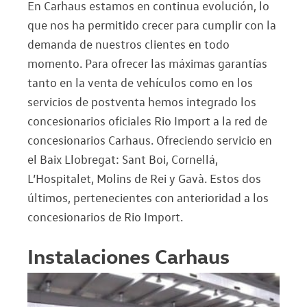
En Carhaus estamos en continua evolución, lo
que nos ha permitido crecer para cumplir con la
demanda de nuestros clientes en todo
momento. Para ofrecer las máximas garantías
tanto en la venta de vehículos como en los
servicios de postventa hemos integrado los
concesionarios oficiales Rio Import a la red de
concesionarios Carhaus. Ofreciendo servicio en
el Baix Llobregat: Sant Boi, Cornellá,
L’Hospitalet, Molins de Rei y Gavà. Estos dos
últimos, pertenecientes con anterioridad a los
concesionarios de Rio Import.
Instalaciones Carhaus