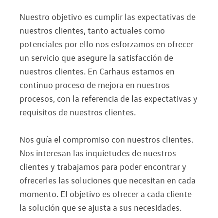
Nuestro objetivo es cumplir las expectativas de
nuestros clientes, tanto actuales como
potenciales por ello nos esforzamos en ofrecer
un servicio que asegure la satisfacción de
nuestros clientes. En Carhaus estamos en
continuo proceso de mejora en nuestros
procesos, con la referencia de las expectativas y
requisitos de nuestros clientes.
Nos guía el compromiso con nuestros clientes.
Nos interesan las inquietudes de nuestros
clientes y trabajamos para poder encontrar y
ofrecerles las soluciones que necesitan en cada
momento. El objetivo es ofrecer a cada cliente
la solución que se ajusta a sus necesidades.