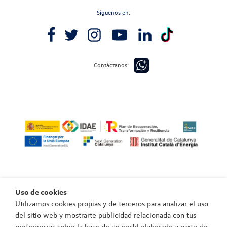
Síguenos en:
Contáctanos:
Uso de cookies
Utilizamos cookies propias y de terceros para analizar el uso
Política de privacidad
del sitio web y mostrarte publicidad relacionada con tus
Política de cookies
preferencias sobre la base de un perfil elaborado a partir de