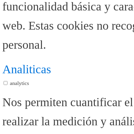
funcionalidad básica y carac
web. Estas cookies no rec
personal.
Analiticas
analytics
Nos permiten cuantificar el
realizar la medición y anális