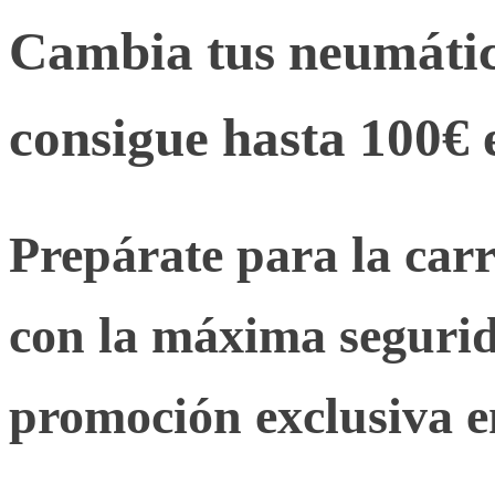
Cambia tus neumátic
consigue hasta 100€ 
Prepárate para la car
con la máxima seguri
promoción exclusiva e