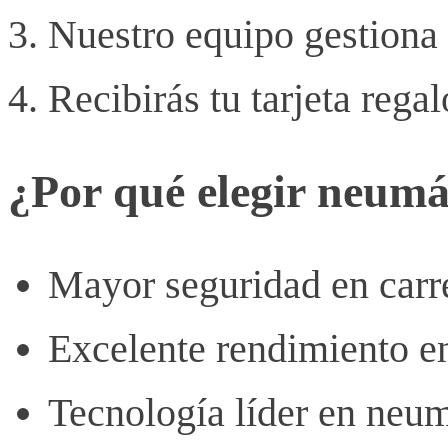
Nuestro equipo gestiona 
Recibirás tu tarjeta regal
¿Por qué elegir neumá
Mayor seguridad en carr
Excelente rendimiento e
Tecnología líder en neu