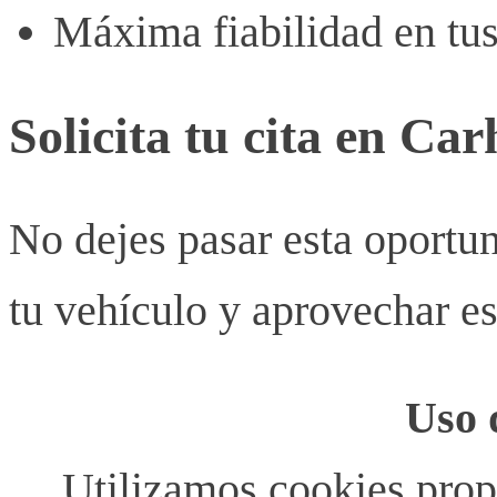
Máxima fiabilidad en tu
Solicita tu cita en Ca
No dejes pasar esta oportu
tu vehículo y aprovechar e
Uso 
Utilizamos cookies propi