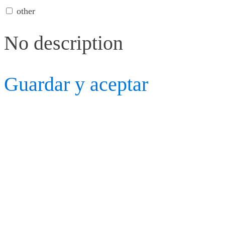
other
No description
Guardar y aceptar