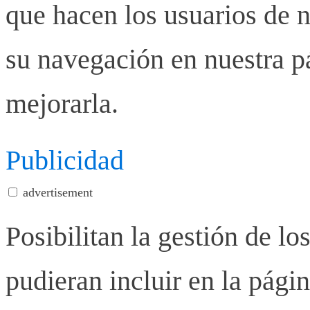
que hacen los usuarios de n
su navegación en nuestra p
mejorarla.
Publicidad
advertisement
Posibilitan la gestión de lo
pudieran incluir en la pág