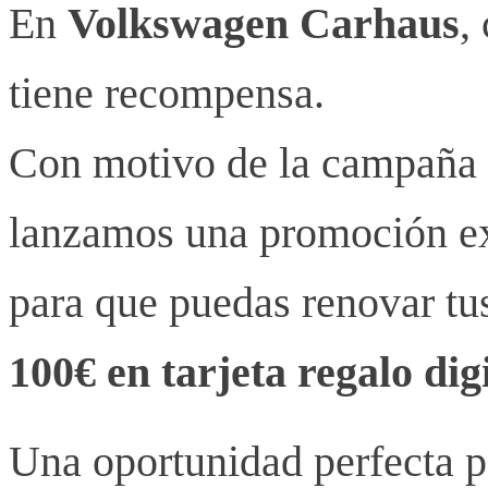
En
Volkswagen Carhaus
,
tiene recompensa.
Con motivo de la campaña
lanzamos una promoción ex
para que puedas renovar t
100€ en tarjeta regalo dig
Una oportunidad perfecta pa