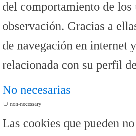
del comportamiento de los u
observación. Gracias a ell
de navegación en internet y
relacionada con su perfil d
No necesarias
non-necessary
Las cookies que pueden no 