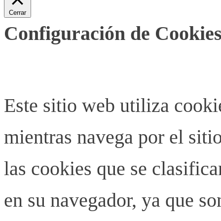
Cerrar
Configuración de Cookies
Este sitio web utiliza cook
mientras navega por el siti
las cookies que se clasifi
en su navegador, ya que son