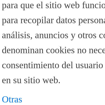
para que el sitio web funci
para recopilar datos person
análisis, anuncios y otros 
denominan cookies no neces
consentimiento del usuario 
en su sitio web.
Otras