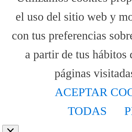
el uso del sitio web y m
con tus preferencias sobr
a partir de tus hábito
páginas visitada
ACEPTAR CO
TODAS
P