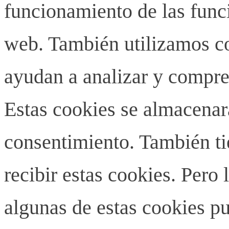
funcionamiento de las funci
web. También utilizamos co
ayudan a analizar y compren
Estas cookies se almacenar
consentimiento. También ti
recibir estas cookies. Pero 
algunas de estas cookies pu