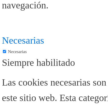
navegación.
Necesarias
Necesarias
Siempre habilitado
Las cookies necesarias son
este sitio web. Esta categor