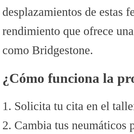
desplazamientos de estas fe
rendimiento que ofrece una
como Bridgestone.
¿Cómo funciona la p
Solicita tu cita en el tal
Cambia tus neumáticos p