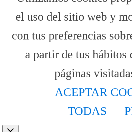
el uso del sitio web y m
con tus preferencias sobr
a partir de tus hábito
páginas visitada
ACEPTAR CO
TODAS
P