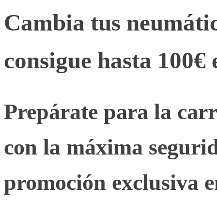
Cambia tus neumátic
consigue hasta 100€ 
Prepárate para la car
con la máxima seguri
promoción exclusiva e