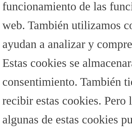
funcionamiento de las funci
web. También utilizamos co
ayudan a analizar y compren
Estas cookies se almacenar
consentimiento. También ti
recibir estas cookies. Pero 
algunas de estas cookies pu