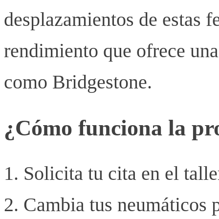
desplazamientos de estas fe
rendimiento que ofrece una
como Bridgestone.
¿Cómo funciona la p
Solicita tu cita en el tal
Cambia tus neumáticos p