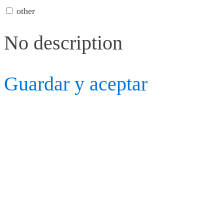
other
No description
Guardar y aceptar