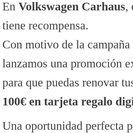
En
Volkswagen Carhaus
,
tiene recompensa.
Con motivo de la campaña
lanzamos una promoción ex
para que puedas renovar t
100€ en tarjeta regalo dig
Una oportunidad perfecta pa