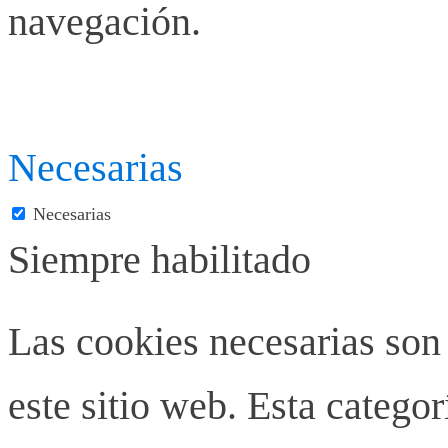
navegación.
Necesarias
Necesarias
Siempre habilitado
Las cookies necesarias son
este sitio web. Esta categor