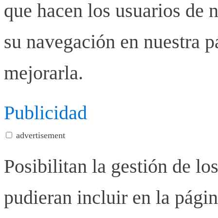
que hacen los usuarios de n
su navegación en nuestra p
mejorarla.
Publicidad
advertisement
Posibilitan la gestión de lo
pudieran incluir en la pág