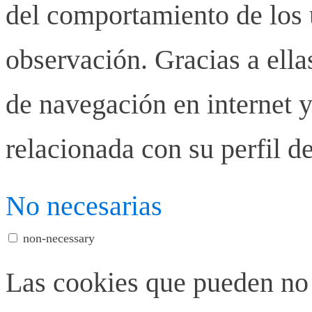
del comportamiento de los u
observación. Gracias a ell
de navegación en internet y
relacionada con su perfil d
No necesarias
non-necessary
Las cookies que pueden no 