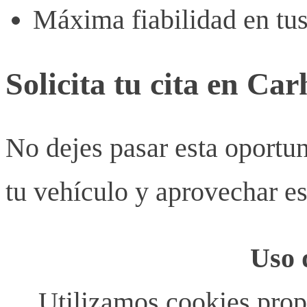
Máxima fiabilidad en tu
Solicita tu cita en Ca
No dejes pasar esta oportu
tu vehículo y aprovechar e
Uso 
Utilizamos cookies propi