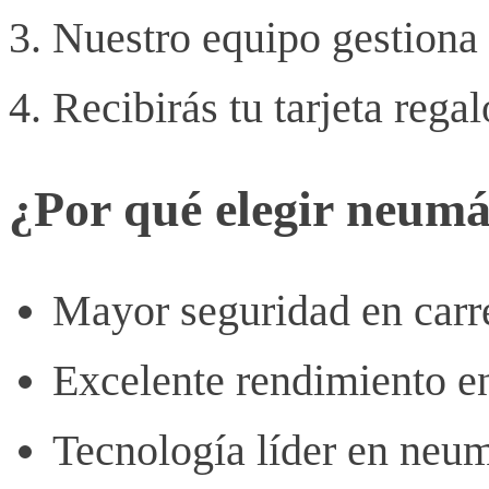
Nuestro equipo gestiona 
Recibirás tu tarjeta regal
¿Por qué elegir neumá
Mayor seguridad en carr
Excelente rendimiento e
Tecnología líder en neu