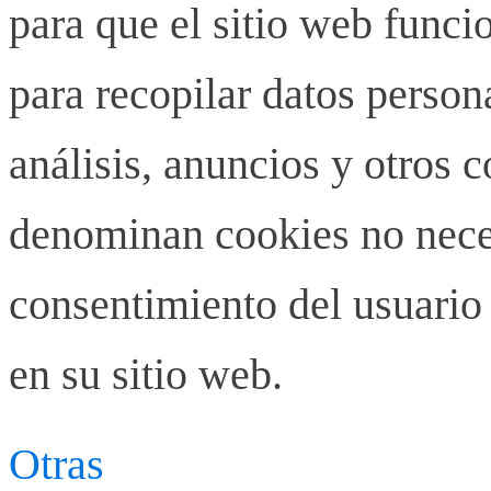
para que el sitio web funci
para recopilar datos person
análisis, anuncios y otros 
denominan cookies no neces
consentimiento del usuario 
en su sitio web.
Otras