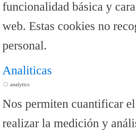
funcionalidad básica y carac
web. Estas cookies no rec
personal.
Analiticas
analytics
Nos permiten cuantificar el
realizar la medición y anális