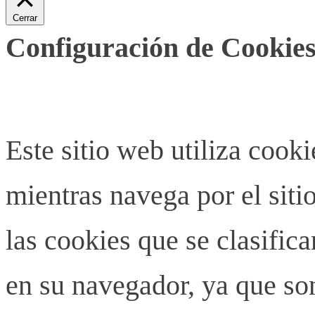
Cerrar
Configuración de Cookies
Este sitio web utiliza cook
mientras navega por el siti
las cookies que se clasifi
en su navegador, ya que son