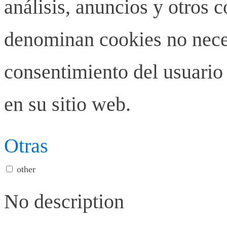
análisis, anuncios y otros 
denominan cookies no neces
consentimiento del usuario 
en su sitio web.
Otras
other
No description