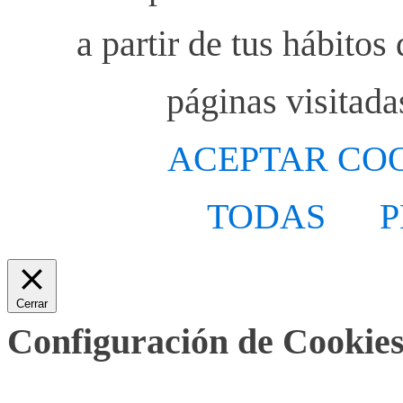
a partir de tus hábito
páginas visitada
ACEPTAR CO
TODAS
P
Cerrar
Configuración de Cookies