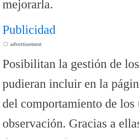
mejorarla.
Publicidad
advertisement
Posibilitan la gestión de lo
pudieran incluir en la pág
del comportamiento de los u
observación. Gracias a ell