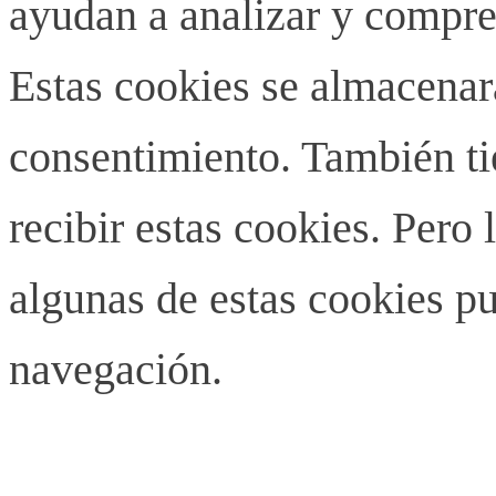
ayudan a analizar y compren
Estas cookies se almacenar
consentimiento. También ti
recibir estas cookies. Pero 
algunas de estas cookies pu
navegación.