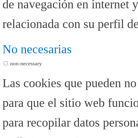
de navegación en internet y
relacionada con su perfil d
No necesarias
non-necessary
Las cookies que pueden no 
para que el sitio web funci
para recopilar datos person