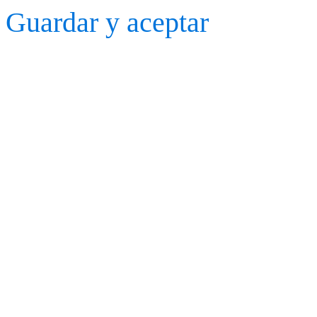
Guardar y aceptar