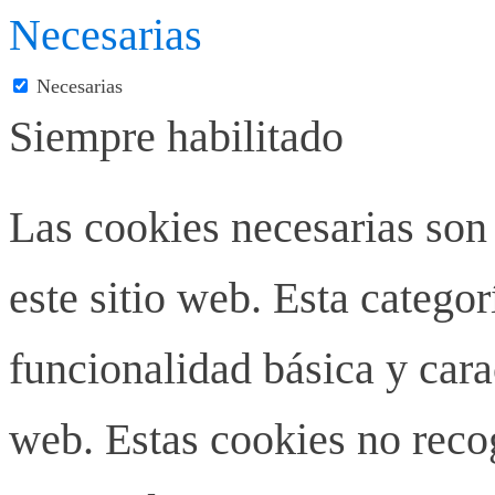
Necesarias
Necesarias
Siempre habilitado
Las cookies necesarias son
este sitio web. Esta categor
funcionalidad básica y carac
web. Estas cookies no rec