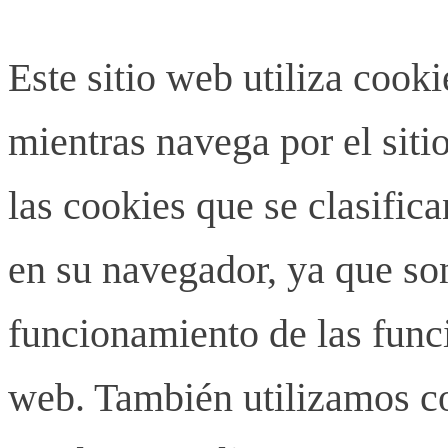
Este sitio web utiliza cook
mientras navega por el siti
las cookies que se clasifi
en su navegador, ya que son
funcionamiento de las funci
web. También utilizamos co