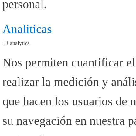
personal.
Analiticas
analytics
Nos permiten cuantificar el
realizar la medición y anális
que hacen los usuarios de n
su navegación en nuestra p