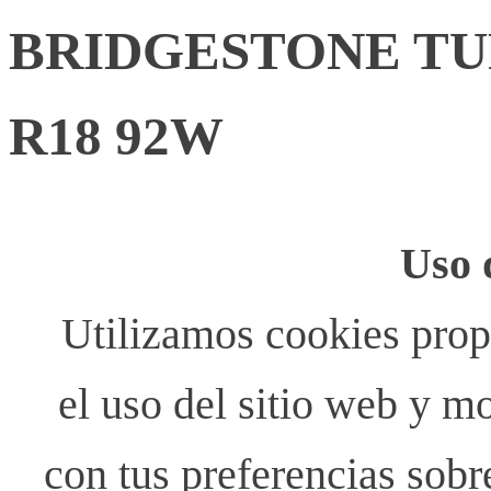
BRIDGESTONE TUR
R18 92W
Uso 
Utilizamos cookies propi
el uso del sitio web y m
con tus preferencias sobr