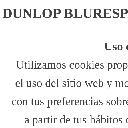
DUNLOP BLURESPO
Uso 
Utilizamos cookies propi
el uso del sitio web y m
con tus preferencias sobr
a partir de tus hábito