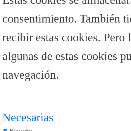
consentimiento. También ti
recibir estas cookies. Pero 
algunas de estas cookies pu
navegación.
Necesarias
Necesarias