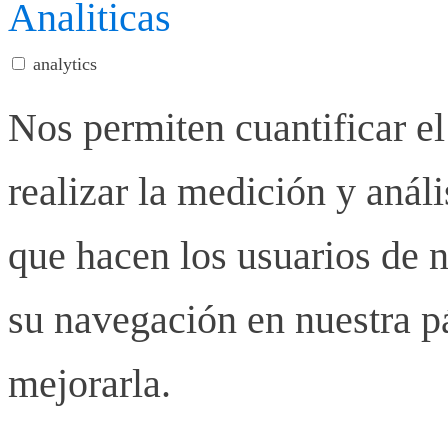
Analiticas
analytics
Nos permiten cuantificar el
realizar la medición y anális
que hacen los usuarios de n
su navegación en nuestra p
mejorarla.