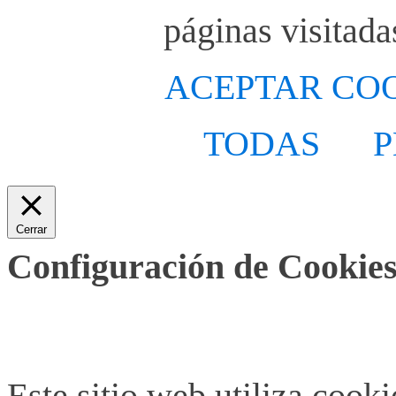
páginas visitada
ACEPTAR CO
TODAS
P
Cerrar
Configuración de Cookies
Este sitio web utiliza cook