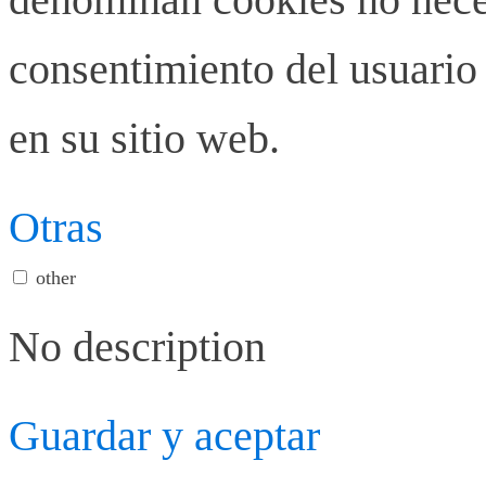
consentimiento del usuario 
en su sitio web.
Otras
other
No description
Guardar y aceptar