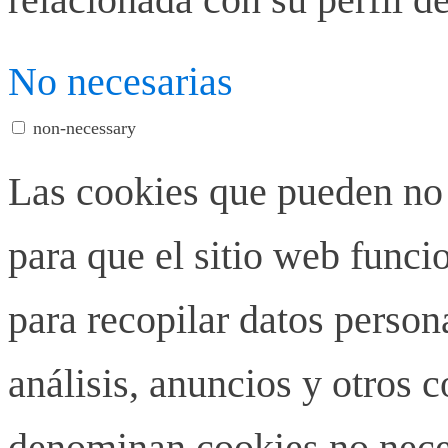
No necesarias
non-necessary
Las cookies que pueden no 
para que el sitio web funci
para recopilar datos person
análisis, anuncios y otros 
denominan cookies no neces