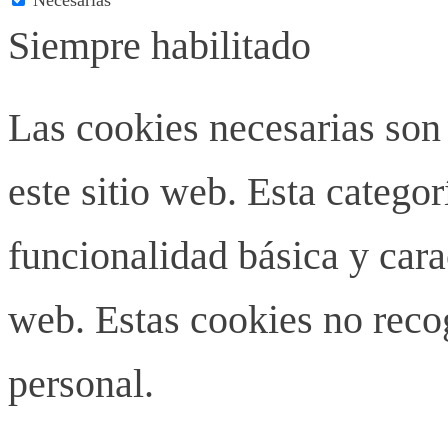
Siempre habilitado
Las cookies necesarias son
este sitio web. Esta categor
funcionalidad básica y carac
web. Estas cookies no rec
personal.