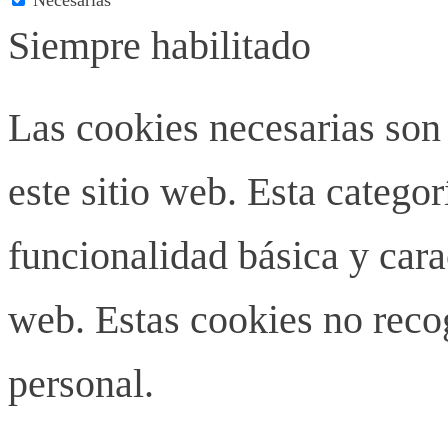
Siempre habilitado
Las cookies necesarias son
este sitio web. Esta categor
funcionalidad básica y carac
web. Estas cookies no rec
personal.