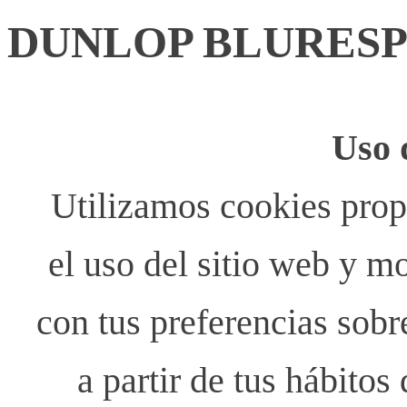
DUNLOP BLURESPO
Uso 
Utilizamos cookies propi
el uso del sitio web y m
con tus preferencias sobr
a partir de tus hábito