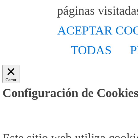
páginas visitada
ACEPTAR CO
TODAS
P
Cerrar
Configuración de Cookies
Este sitio web utiliza cook