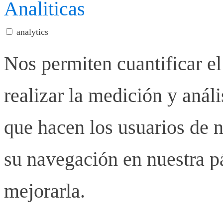
Analiticas
analytics
Nos permiten cuantificar el
realizar la medición y anális
que hacen los usuarios de n
su navegación en nuestra p
mejorarla.