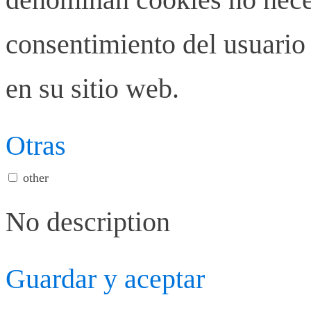
consentimiento del usuario 
en su sitio web.
Otras
other
No description
Guardar y aceptar