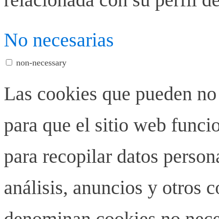
No necesarias
non-necessary
Las cookies que pueden no 
para que el sitio web funci
para recopilar datos person
análisis, anuncios y otros 
denominan cookies no neces