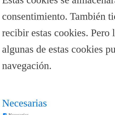
consentimiento. También ti
recibir estas cookies. Pero 
algunas de estas cookies pu
navegación.
Necesarias
Necesarias