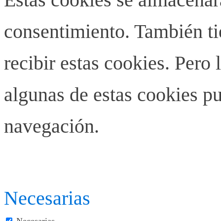
consentimiento. También ti
recibir estas cookies. Pero 
algunas de estas cookies pu
navegación.
Necesarias
Necesarias