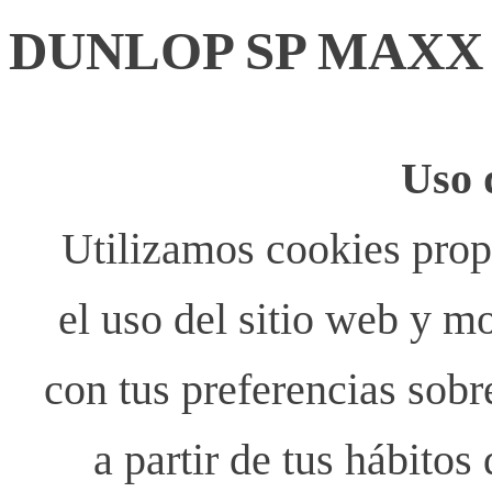
DUNLOP SP MAXX R
Uso 
Utilizamos cookies propi
el uso del sitio web y m
con tus preferencias sobr
a partir de tus hábito