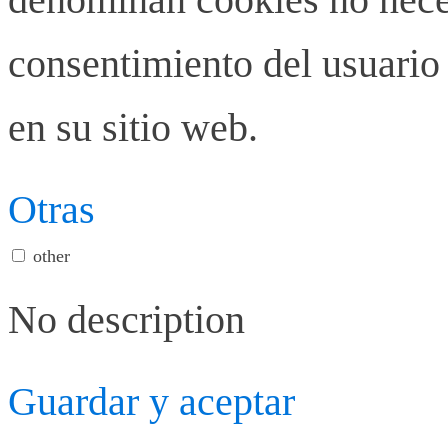
consentimiento del usuario 
en su sitio web.
Otras
other
No description
Guardar y aceptar