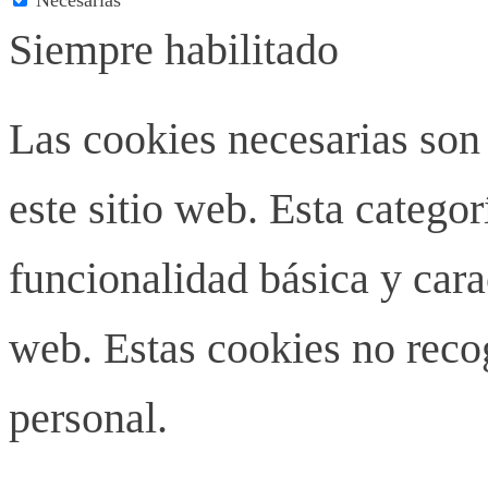
Siempre habilitado
Las cookies necesarias son
este sitio web. Esta categor
funcionalidad básica y carac
web. Estas cookies no rec
personal.