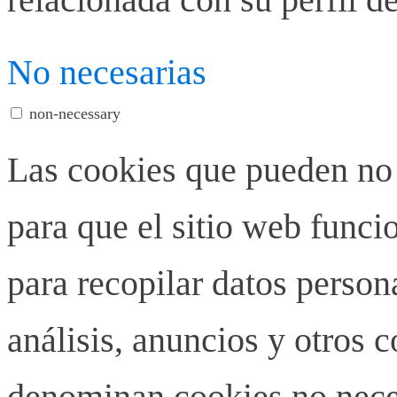
No necesarias
non-necessary
Las cookies que pueden no 
para que el sitio web funci
para recopilar datos person
análisis, anuncios y otros 
denominan cookies no neces