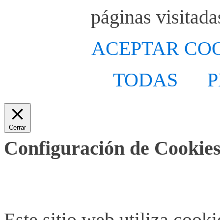
páginas visitada
ACEPTAR CO
TODAS
P
Cerrar
Configuración de Cookies
Este sitio web utiliza cook