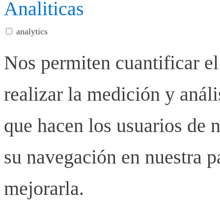
Analiticas
analytics
Nos permiten cuantificar el
realizar la medición y anális
que hacen los usuarios de n
su navegación en nuestra p
mejorarla.